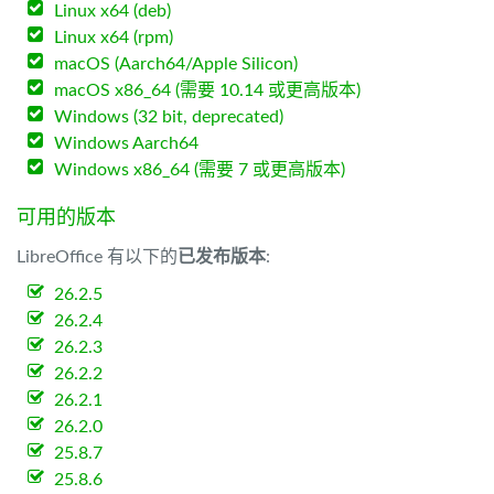
Linux x64 (deb)
Linux x64 (rpm)
macOS (Aarch64/Apple Silicon)
macOS x86_64 (需要 10.14 或更高版本)
Windows (32 bit, deprecated)
Windows Aarch64
Windows x86_64 (需要 7 或更高版本)
可用的版本
LibreOffice 有以下的
已发布版本
:
26.2.5
26.2.4
26.2.3
26.2.2
26.2.1
26.2.0
25.8.7
25.8.6