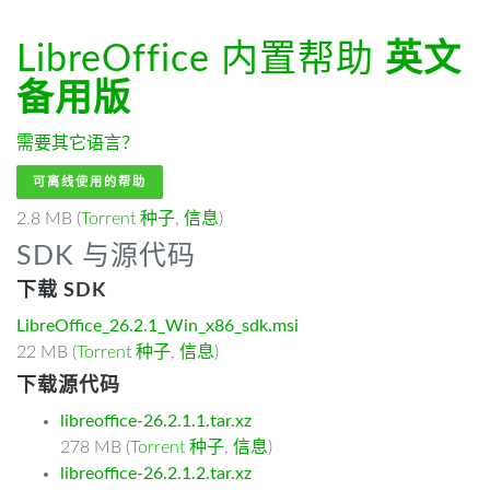
LibreOffice 内置帮助
英文
备用版
需要其它语言？
可离线使用的帮助
2.8 MB (
Torrent 种子
,
信息
)
SDK 与源代码
下载 SDK
LibreOffice_26.2.1_Win_x86_sdk.msi
22 MB (
Torrent 种子
,
信息
)
下载源代码
libreoffice-26.2.1.1.tar.xz
278 MB (
Torrent 种子
,
信息
)
libreoffice-26.2.1.2.tar.xz