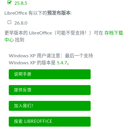
25.8.5
LibreOffice 有以下的
预发布版本
:
26.8.0
更早版本的 LibreOffice（可能不受支持！）可在
存档下载
中心
找到
Windows XP 用户请注意：最后一个支持
Windows XP 的版本是
5.4.7
。
说明手册
提供反馈
加入我们！
探索 LIBREOFFICE