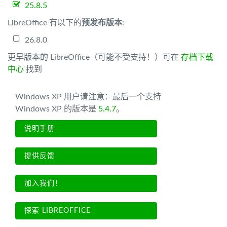
25.8.5
LibreOffice 有以下的
预发布版本
:
26.8.0
更早版本的 LibreOffice（可能不受支持！）可在
存档下载
中心
找到
Windows XP 用户请注意：最后一个支持
Windows XP 的版本是
5.4.7
。
说明手册
提供反馈
加入我们！
探索 LIBREOFFICE