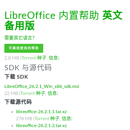
LibreOffice 内置帮助
英文
备用版
需要其它语言？
可离线使用的帮助
2.8 MB (
Torrent 种子
,
信息
)
SDK 与源代码
下载 SDK
LibreOffice_26.2.1_Win_x86_sdk.msi
22 MB (
Torrent 种子
,
信息
)
下载源代码
libreoffice-26.2.1.1.tar.xz
278 MB (
Torrent 种子
,
信息
)
libreoffice-26.2.1.2.tar.xz