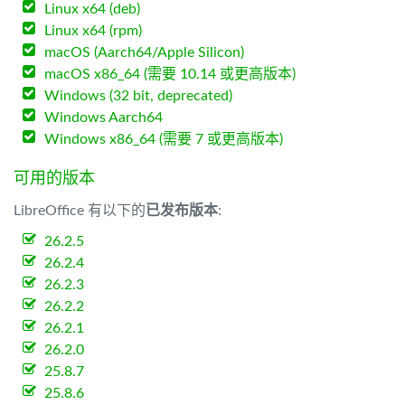
Linux x64 (deb)
Linux x64 (rpm)
macOS (Aarch64/Apple Silicon)
macOS x86_64 (需要 10.14 或更高版本)
Windows (32 bit, deprecated)
Windows Aarch64
Windows x86_64 (需要 7 或更高版本)
可用的版本
LibreOffice 有以下的
已发布版本
:
26.2.5
26.2.4
26.2.3
26.2.2
26.2.1
26.2.0
25.8.7
25.8.6