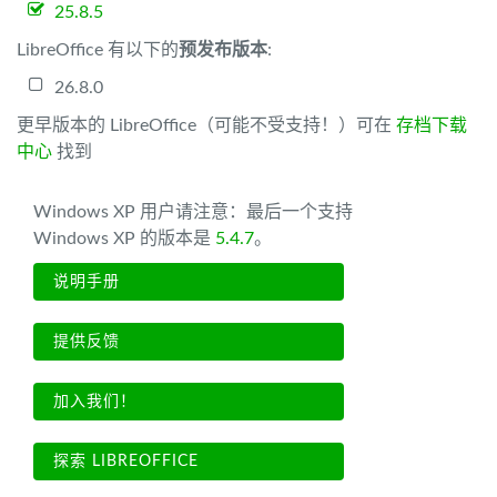
25.8.5
LibreOffice 有以下的
预发布版本
:
26.8.0
更早版本的 LibreOffice（可能不受支持！）可在
存档下载
中心
找到
Windows XP 用户请注意：最后一个支持
Windows XP 的版本是
5.4.7
。
说明手册
提供反馈
加入我们！
探索 LIBREOFFICE