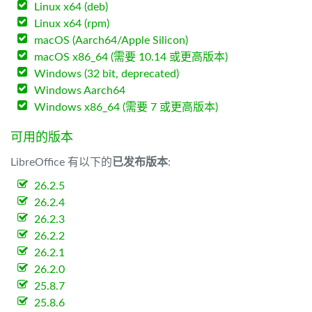
Linux x64 (deb)
Linux x64 (rpm)
macOS (Aarch64/Apple Silicon)
macOS x86_64 (需要 10.14 或更高版本)
Windows (32 bit, deprecated)
Windows Aarch64
Windows x86_64 (需要 7 或更高版本)
可用的版本
LibreOffice 有以下的
已发布版本
:
26.2.5
26.2.4
26.2.3
26.2.2
26.2.1
26.2.0
25.8.7
25.8.6