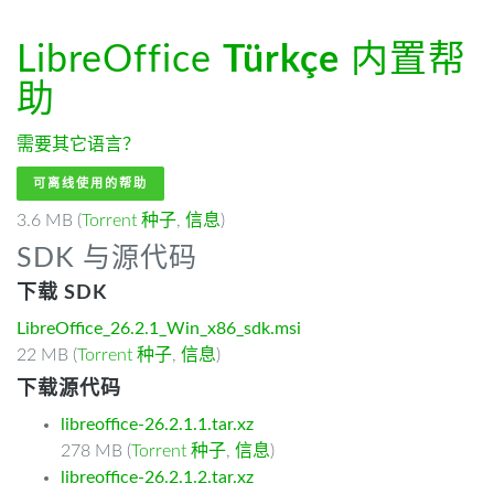
LibreOffice
Türkçe
内置帮
助
需要其它语言？
可离线使用的帮助
3.6 MB (
Torrent 种子
,
信息
)
SDK 与源代码
下载 SDK
LibreOffice_26.2.1_Win_x86_sdk.msi
22 MB (
Torrent 种子
,
信息
)
下载源代码
libreoffice-26.2.1.1.tar.xz
278 MB (
Torrent 种子
,
信息
)
libreoffice-26.2.1.2.tar.xz