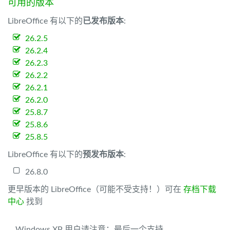
可用的版本
LibreOffice 有以下的
已发布版本
:
26.2.5
26.2.4
26.2.3
26.2.2
26.2.1
26.2.0
25.8.7
25.8.6
25.8.5
LibreOffice 有以下的
预发布版本
:
26.8.0
更早版本的 LibreOffice（可能不受支持！）可在
存档下载
中心
找到
Windows XP 用户请注意：最后一个支持