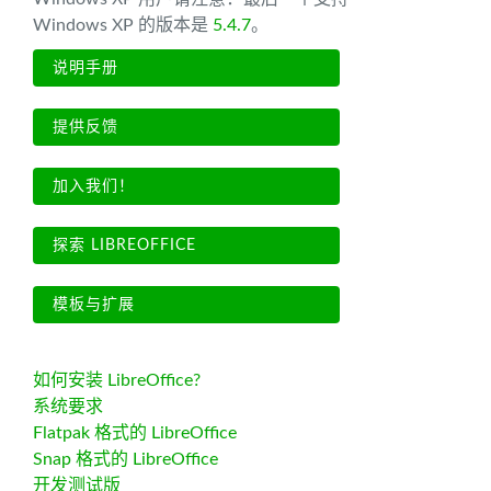
Windows XP 的版本是
5.4.7
。
说明手册
提供反馈
加入我们！
探索 LIBREOFFICE
模板与扩展
如何安装 LibreOffice?
系统要求
Flatpak 格式的 LibreOffice
Snap 格式的 LibreOffice
开发测试版