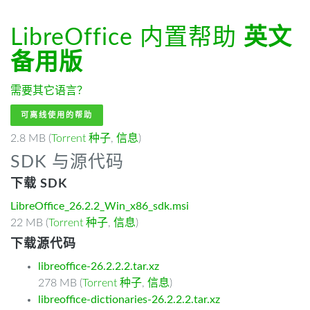
LibreOffice 内置帮助
英文
备用版
需要其它语言？
可离线使用的帮助
2.8 MB (
Torrent 种子
,
信息
)
SDK 与源代码
下载 SDK
LibreOffice_26.2.2_Win_x86_sdk.msi
22 MB (
Torrent 种子
,
信息
)
下载源代码
libreoffice-26.2.2.2.tar.xz
278 MB (
Torrent 种子
,
信息
)
libreoffice-dictionaries-26.2.2.2.tar.xz