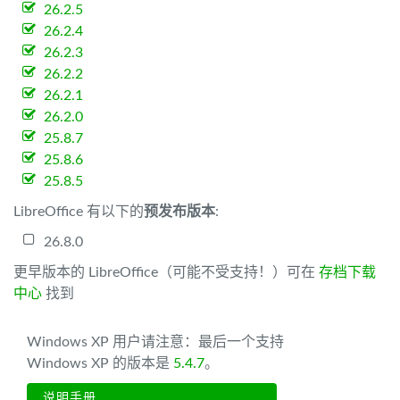
26.2.5
26.2.4
26.2.3
26.2.2
26.2.1
26.2.0
25.8.7
25.8.6
25.8.5
LibreOffice 有以下的
预发布版本
:
26.8.0
更早版本的 LibreOffice（可能不受支持！）可在
存档下载
中心
找到
Windows XP 用户请注意：最后一个支持
Windows XP 的版本是
5.4.7
。
说明手册