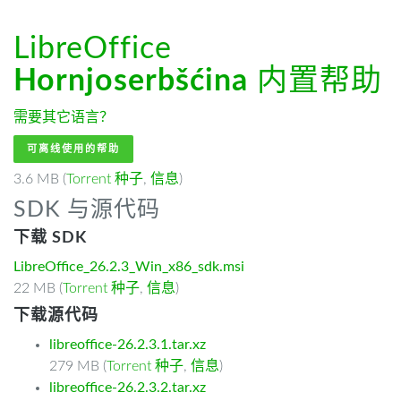
LibreOffice
Hornjoserbšćina
内置帮助
需要其它语言？
可离线使用的帮助
3.6 MB (
Torrent 种子
,
信息
)
SDK 与源代码
下载 SDK
LibreOffice_26.2.3_Win_x86_sdk.msi
22 MB (
Torrent 种子
,
信息
)
下载源代码
libreoffice-26.2.3.1.tar.xz
279 MB (
Torrent 种子
,
信息
)
libreoffice-26.2.3.2.tar.xz