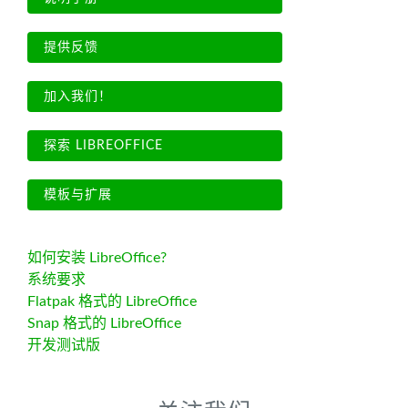
提供反馈
加入我们！
探索 LIBREOFFICE
模板与扩展
如何安装 LibreOffice?
系统要求
Flatpak 格式的 LibreOffice
Snap 格式的 LibreOffice
开发测试版