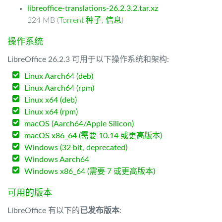
libreoffice-translations-26.2.3.2.tar.xz
224 MB (
Torrent 种子
,
信息
)
操作系统
LibreOffice 26.2.3 可用于以下操作系统和架构:
Linux Aarch64 (deb)
Linux Aarch64 (rpm)
Linux x64 (deb)
Linux x64 (rpm)
macOS (Aarch64/Apple Silicon)
macOS x86_64 (需要 10.14 或更高版本)
Windows (32 bit, deprecated)
Windows Aarch64
Windows x86_64 (需要 7 或更高版本)
可用的版本
LibreOffice 有以下的
已发布版本
: