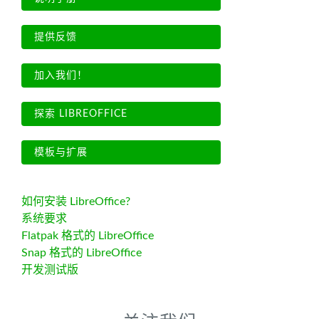
提供反馈
加入我们！
探索 LIBREOFFICE
模板与扩展
如何安装 LibreOffice?
系统要求
Flatpak 格式的 LibreOffice
Snap 格式的 LibreOffice
开发测试版