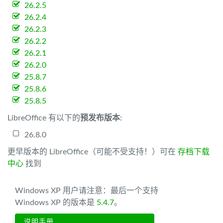
26.2.5
26.2.4
26.2.3
26.2.2
26.2.1
26.2.0
25.8.7
25.8.6
25.8.5
LibreOffice 有以下的
预发布版本
:
26.8.0
更早版本的 LibreOffice（可能不受支持！）可在
存档下载
中心
找到
Windows XP 用户请注意：最后一个支持
Windows XP 的版本是
5.4.7
。
说明手册