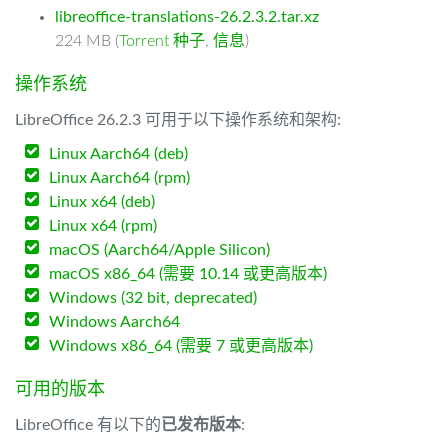
libreoffice-translations-26.2.3.2.tar.xz
224 MB (
Torrent 种子
,
信息
)
操作系统
LibreOffice 26.2.3 可用于以下操作系统和架构:
Linux Aarch64 (deb)
Linux Aarch64 (rpm)
Linux x64 (deb)
Linux x64 (rpm)
macOS (Aarch64/Apple Silicon)
macOS x86_64 (需要 10.14 或更高版本)
Windows (32 bit, deprecated)
Windows Aarch64
Windows x86_64 (需要 7 或更高版本)
可用的版本
LibreOffice 有以下的
已发布版本
: