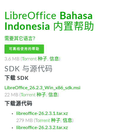
LibreOffice
Bahasa
Indonesia
内置帮助
需要其它语言？
可离线使用的帮助
3.6 MB (
Torrent 种子
,
信息
)
SDK 与源代码
下载 SDK
LibreOffice_26.2.3_Win_x86_sdk.msi
22 MB (
Torrent 种子
,
信息
)
下载源代码
libreoffice-26.2.3.1.tar.xz
279 MB (
Torrent 种子
,
信息
)
libreoffice-26.2.3.2.tar.xz