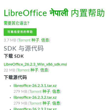
LibreOffice
नेपाली
内置帮助
需要其它语言？
可离线使用的帮助
3.7 MB (
Torrent 种子
,
信息
)
SDK 与源代码
下载 SDK
LibreOffice_26.2.3_Win_x86_sdk.msi
22 MB (
Torrent 种子
,
信息
)
下载源代码
libreoffice-26.2.3.1.tar.xz
279 MB (
Torrent 种子
,
信息
)
libreoffice-26.2.3.2.tar.xz
279 MB (
Torrent 种子
,
信息
)
libreoffice-26.2.3.2.tar.xz