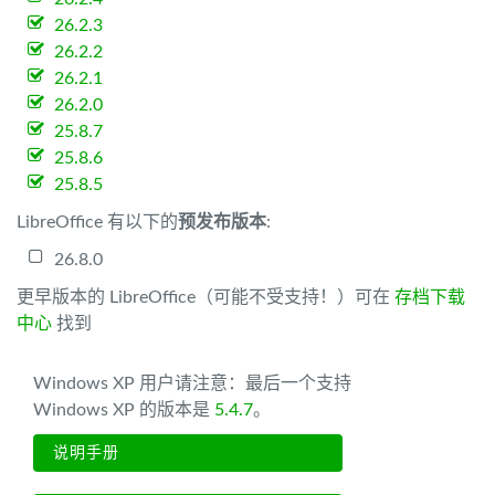
26.2.3
26.2.2
26.2.1
26.2.0
25.8.7
25.8.6
25.8.5
LibreOffice 有以下的
预发布版本
:
26.8.0
更早版本的 LibreOffice（可能不受支持！）可在
存档下载
中心
找到
Windows XP 用户请注意：最后一个支持
Windows XP 的版本是
5.4.7
。
说明手册