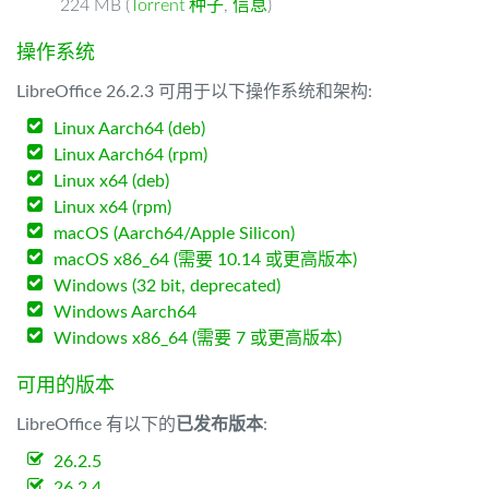
224 MB (
Torrent 种子
,
信息
)
操作系统
LibreOffice 26.2.3 可用于以下操作系统和架构:
Linux Aarch64 (deb)
Linux Aarch64 (rpm)
Linux x64 (deb)
Linux x64 (rpm)
macOS (Aarch64/Apple Silicon)
macOS x86_64 (需要 10.14 或更高版本)
Windows (32 bit, deprecated)
Windows Aarch64
Windows x86_64 (需要 7 或更高版本)
可用的版本
LibreOffice 有以下的
已发布版本
:
26.2.5
26.2.4