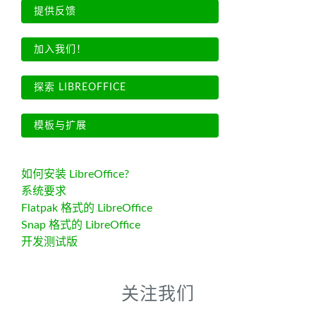
提供反馈
加入我们！
探索 LIBREOFFICE
模板与扩展
如何安装 LibreOffice?
系统要求
Flatpak 格式的 LibreOffice
Snap 格式的 LibreOffice
开发测试版
关注我们