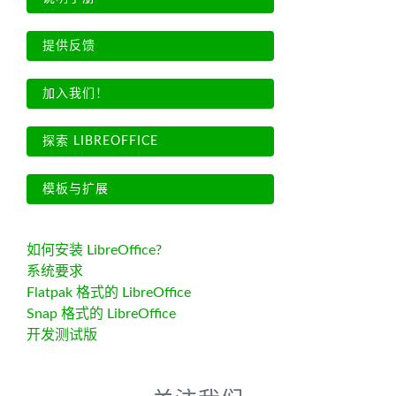
提供反馈
加入我们！
探索 LIBREOFFICE
模板与扩展
如何安装 LibreOffice?
系统要求
Flatpak 格式的 LibreOffice
Snap 格式的 LibreOffice
开发测试版