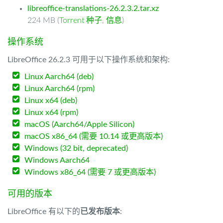
libreoffice-translations-26.2.3.2.tar.xz
224 MB (
Torrent 种子
,
信息
)
操作系统
LibreOffice 26.2.3 可用于以下操作系统和架构:
Linux Aarch64 (deb)
Linux Aarch64 (rpm)
Linux x64 (deb)
Linux x64 (rpm)
macOS (Aarch64/Apple Silicon)
macOS x86_64 (需要 10.14 或更高版本)
Windows (32 bit, deprecated)
Windows Aarch64
Windows x86_64 (需要 7 或更高版本)
可用的版本
LibreOffice 有以下的
已发布版本
: