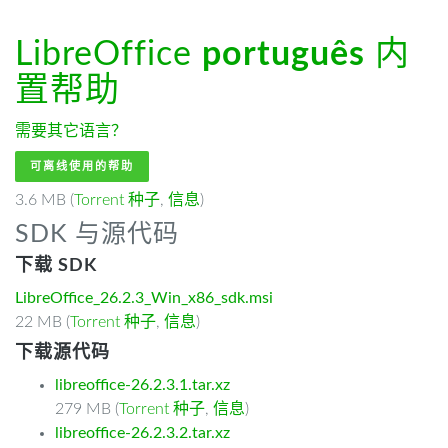
LibreOffice
português
内
置帮助
需要其它语言？
可离线使用的帮助
3.6 MB (
Torrent 种子
,
信息
)
SDK 与源代码
下载 SDK
LibreOffice_26.2.3_Win_x86_sdk.msi
22 MB (
Torrent 种子
,
信息
)
下载源代码
libreoffice-26.2.3.1.tar.xz
279 MB (
Torrent 种子
,
信息
)
libreoffice-26.2.3.2.tar.xz