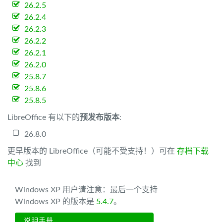
26.2.5
26.2.4
26.2.3
26.2.2
26.2.1
26.2.0
25.8.7
25.8.6
25.8.5
LibreOffice 有以下的
预发布版本
:
26.8.0
更早版本的 LibreOffice（可能不受支持！）可在
存档下载
中心
找到
Windows XP 用户请注意：最后一个支持
Windows XP 的版本是
5.4.7
。
说明手册