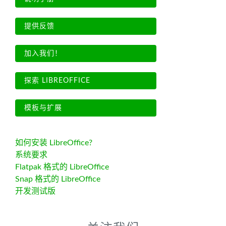
提供反馈
加入我们！
探索 LIBREOFFICE
模板与扩展
如何安装 LibreOffice?
系统要求
Flatpak 格式的 LibreOffice
Snap 格式的 LibreOffice
开发测试版