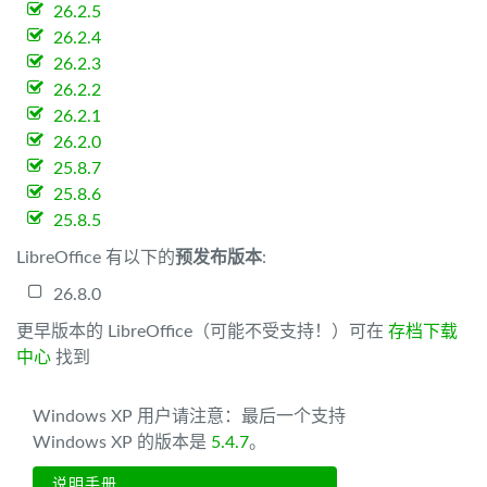
26.2.5
26.2.4
26.2.3
26.2.2
26.2.1
26.2.0
25.8.7
25.8.6
25.8.5
LibreOffice 有以下的
预发布版本
:
26.8.0
更早版本的 LibreOffice（可能不受支持！）可在
存档下载
中心
找到
Windows XP 用户请注意：最后一个支持
Windows XP 的版本是
5.4.7
。
说明手册