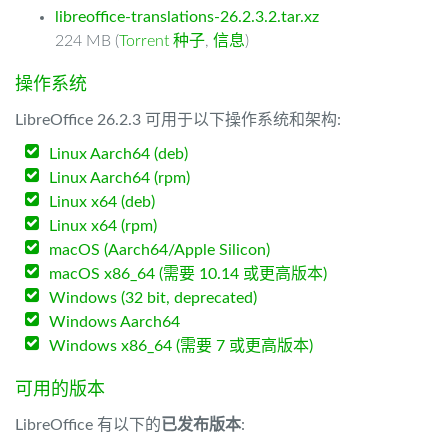
libreoffice-translations-26.2.3.2.tar.xz
224 MB (
Torrent 种子
,
信息
)
操作系统
LibreOffice 26.2.3 可用于以下操作系统和架构:
Linux Aarch64 (deb)
Linux Aarch64 (rpm)
Linux x64 (deb)
Linux x64 (rpm)
macOS (Aarch64/Apple Silicon)
macOS x86_64 (需要 10.14 或更高版本)
Windows (32 bit, deprecated)
Windows Aarch64
Windows x86_64 (需要 7 或更高版本)
可用的版本
LibreOffice 有以下的
已发布版本
: