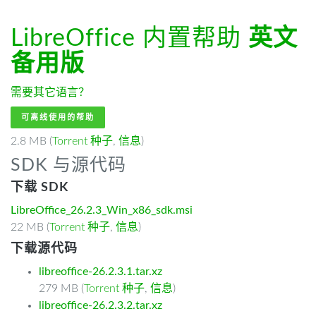
LibreOffice 内置帮助
英文
备用版
需要其它语言？
可离线使用的帮助
2.8 MB (
Torrent 种子
,
信息
)
SDK 与源代码
下载 SDK
LibreOffice_26.2.3_Win_x86_sdk.msi
22 MB (
Torrent 种子
,
信息
)
下载源代码
libreoffice-26.2.3.1.tar.xz
279 MB (
Torrent 种子
,
信息
)
libreoffice-26.2.3.2.tar.xz