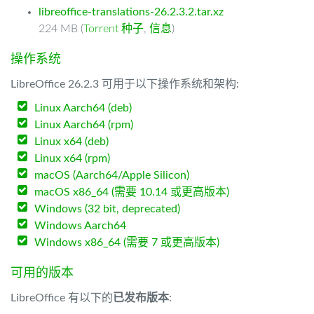
libreoffice-translations-26.2.3.2.tar.xz
224 MB (
Torrent 种子
,
信息
)
操作系统
LibreOffice 26.2.3 可用于以下操作系统和架构:
Linux Aarch64 (deb)
Linux Aarch64 (rpm)
Linux x64 (deb)
Linux x64 (rpm)
macOS (Aarch64/Apple Silicon)
macOS x86_64 (需要 10.14 或更高版本)
Windows (32 bit, deprecated)
Windows Aarch64
Windows x86_64 (需要 7 或更高版本)
可用的版本
LibreOffice 有以下的
已发布版本
: