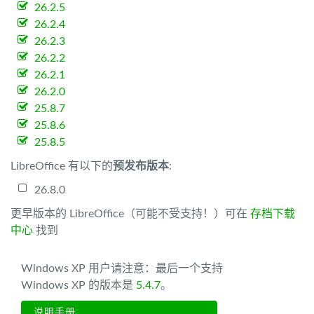
26.2.5
26.2.4
26.2.3
26.2.2
26.2.1
26.2.0
25.8.7
25.8.6
25.8.5
LibreOffice 有以下的
预发布版本
:
26.8.0
更早版本的 LibreOffice（可能不受支持！）可在
存档下载
中心
找到
Windows XP 用户请注意：最后一个支持
Windows XP 的版本是
5.4.7
。
说明手册