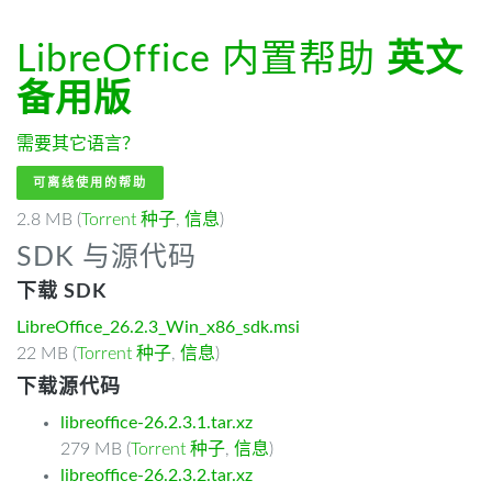
LibreOffice 内置帮助
英文
备用版
需要其它语言？
可离线使用的帮助
2.8 MB (
Torrent 种子
,
信息
)
SDK 与源代码
下载 SDK
LibreOffice_26.2.3_Win_x86_sdk.msi
22 MB (
Torrent 种子
,
信息
)
下载源代码
libreoffice-26.2.3.1.tar.xz
279 MB (
Torrent 种子
,
信息
)
libreoffice-26.2.3.2.tar.xz