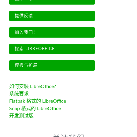
提供反馈
加入我们！
探索 LIBREOFFICE
模板与扩展
如何安装 LibreOffice?
系统要求
Flatpak 格式的 LibreOffice
Snap 格式的 LibreOffice
开发测试版