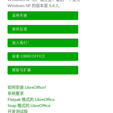
Windows XP 的版本是
5.4.7
。
说明手册
提供反馈
加入我们！
探索 LIBREOFFICE
模板与扩展
如何安装 LibreOffice?
系统要求
Flatpak 格式的 LibreOffice
Snap 格式的 LibreOffice
开发测试版