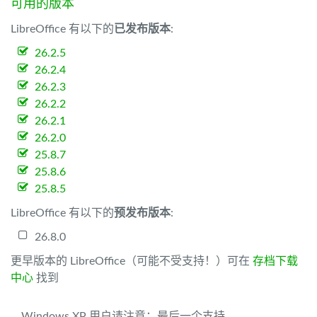
可用的版本
LibreOffice 有以下的
已发布版本
:
26.2.5
26.2.4
26.2.3
26.2.2
26.2.1
26.2.0
25.8.7
25.8.6
25.8.5
LibreOffice 有以下的
预发布版本
:
26.8.0
更早版本的 LibreOffice（可能不受支持！）可在
存档下载
中心
找到
Windows XP 用户请注意：最后一个支持