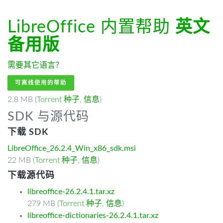
LibreOffice 内置帮助
英文
备用版
需要其它语言？
可离线使用的帮助
2.8 MB (
Torrent 种子
,
信息
)
SDK 与源代码
下载 SDK
LibreOffice_26.2.4_Win_x86_sdk.msi
22 MB (
Torrent 种子
,
信息
)
下载源代码
libreoffice-26.2.4.1.tar.xz
279 MB (
Torrent 种子
,
信息
)
libreoffice-dictionaries-26.2.4.1.tar.xz