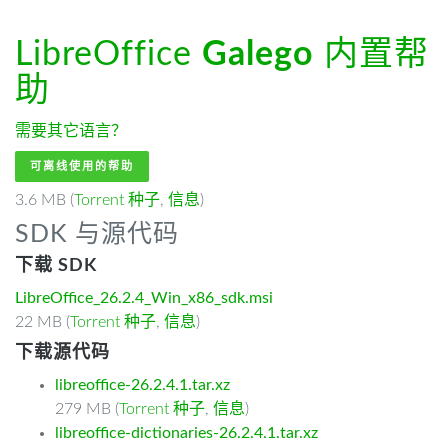
LibreOffice
Galego
内置帮
助
需要其它语言？
可离线使用的帮助
3.6 MB (
Torrent 种子
,
信息
)
SDK 与源代码
下载 SDK
LibreOffice_26.2.4_Win_x86_sdk.msi
22 MB (
Torrent 种子
,
信息
)
下载源代码
libreoffice-26.2.4.1.tar.xz
279 MB (
Torrent 种子
,
信息
)
libreoffice-dictionaries-26.2.4.1.tar.xz