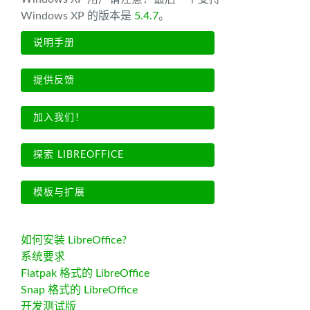
Windows XP 的版本是
5.4.7
。
说明手册
提供反馈
加入我们！
探索 LIBREOFFICE
模板与扩展
如何安装 LibreOffice?
系统要求
Flatpak 格式的 LibreOffice
Snap 格式的 LibreOffice
开发测试版