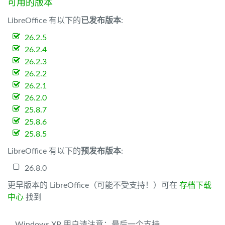
可用的版本
LibreOffice 有以下的
已发布版本
:
26.2.5
26.2.4
26.2.3
26.2.2
26.2.1
26.2.0
25.8.7
25.8.6
25.8.5
LibreOffice 有以下的
预发布版本
:
26.8.0
更早版本的 LibreOffice（可能不受支持！）可在
存档下载
中心
找到
Windows XP 用户请注意：最后一个支持