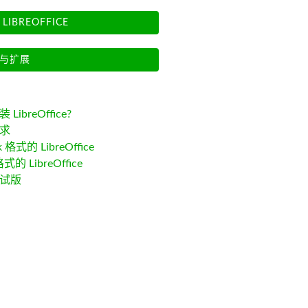
LIBREOFFICE
与扩展
LibreOffice?
求
k 格式的 LibreOffice
格式的 LibreOffice
试版