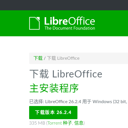
-->
下载
/
下载 LibreOffice
下载 LibreOffice
主安装程序
已选择: LibreOffice 26.2.4 用于 Windows (32 bit, 
下载版本 26.2.4
335 MB (
Torrent 种子
,
信息
)