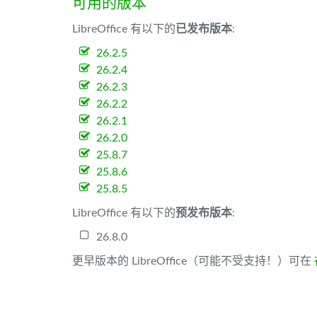
可用的版本
LibreOffice 有以下的
已发布版本
:
26.2.5
26.2.4
26.2.3
26.2.2
26.2.1
26.2.0
25.8.7
25.8.6
25.8.5
LibreOffice 有以下的
预发布版本
:
26.8.0
更早版本的 LibreOffice（可能不受支持！）可在