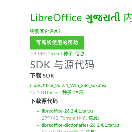
LibreOffice
ગુજરાતી
内
需要其它语言？
可离线使用的帮助
3.6 MB (
Torrent 种子
,
信息
)
SDK 与源代码
下载 SDK
LibreOffice_26.2.4_Win_x86_sdk.msi
22 MB (
Torrent 种子
,
信息
)
下载源代码
libreoffice-26.2.4.1.tar.xz
279 MB (
Torrent 种子
,
信息
)
libreoffice-dictionaries-26.2.4.1.tar.xz