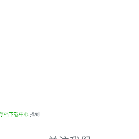
存档下载中心
找到