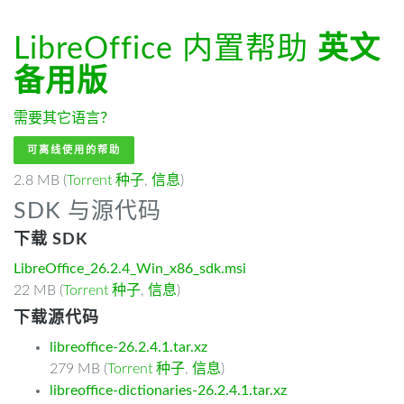
LibreOffice 内置帮助
英文
备用版
需要其它语言？
可离线使用的帮助
2.8 MB (
Torrent 种子
,
信息
)
SDK 与源代码
下载 SDK
LibreOffice_26.2.4_Win_x86_sdk.msi
22 MB (
Torrent 种子
,
信息
)
下载源代码
libreoffice-26.2.4.1.tar.xz
279 MB (
Torrent 种子
,
信息
)
libreoffice-dictionaries-26.2.4.1.tar.xz