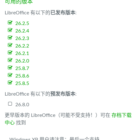
可用的版本
LibreOffice 有以下的
已发布版本
:
26.2.5
26.2.4
26.2.3
26.2.2
26.2.1
26.2.0
25.8.7
25.8.6
25.8.5
LibreOffice 有以下的
预发布版本
:
26.8.0
更早版本的 LibreOffice（可能不受支持！）可在
存档下载
中心
找到
Windows XP 用户请注意：最后一个支持