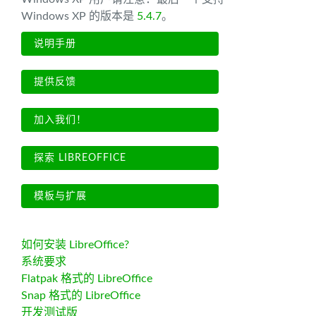
Windows XP 的版本是
5.4.7
。
说明手册
提供反馈
加入我们！
探索 LIBREOFFICE
模板与扩展
如何安装 LibreOffice?
系统要求
Flatpak 格式的 LibreOffice
Snap 格式的 LibreOffice
开发测试版