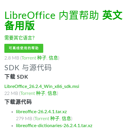
LibreOffice 内置帮助
英文
备用版
需要其它语言？
可离线使用的帮助
2.8 MB (
Torrent 种子
,
信息
)
SDK 与源代码
下载 SDK
LibreOffice_26.2.4_Win_x86_sdk.msi
22 MB (
Torrent 种子
,
信息
)
下载源代码
libreoffice-26.2.4.1.tar.xz
279 MB (
Torrent 种子
,
信息
)
libreoffice-dictionaries-26.2.4.1.tar.xz