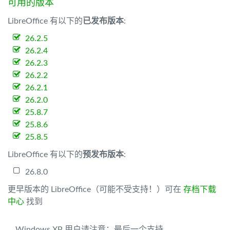
可用的版本
LibreOffice 有以下的
已发布版本
:
26.2.5
26.2.4
26.2.3
26.2.2
26.2.1
26.2.0
25.8.7
25.8.6
25.8.5
LibreOffice 有以下的
预发布版本
:
26.8.0
更早版本的 LibreOffice（可能不受支持！）可在
存档下载
中心
找到
Windows XP 用户请注意：最后一个支持