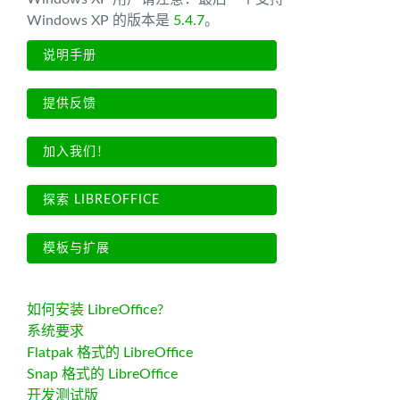
Windows XP 的版本是
5.4.7
。
说明手册
提供反馈
加入我们！
探索 LIBREOFFICE
模板与扩展
如何安装 LibreOffice?
系统要求
Flatpak 格式的 LibreOffice
Snap 格式的 LibreOffice
开发测试版