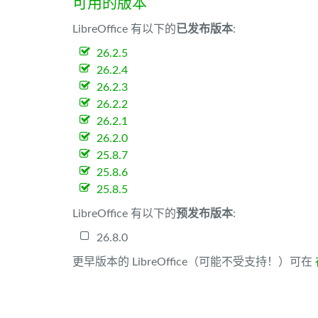
可用的版本
LibreOffice 有以下的
已发布版本
:
26.2.5
26.2.4
26.2.3
26.2.2
26.2.1
26.2.0
25.8.7
25.8.6
25.8.5
LibreOffice 有以下的
预发布版本
:
26.8.0
更早版本的 LibreOffice（可能不受支持！）可在