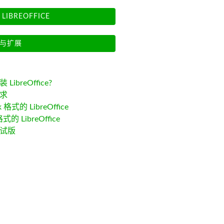
LIBREOFFICE
与扩展
LibreOffice?
求
k 格式的 LibreOffice
格式的 LibreOffice
试版