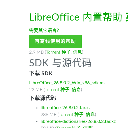
LibreOffice 内置帮助
需要其它语言？
可离线使用的帮助
2.9 MB (
Torrent 种子
,
信息
)
SDK 与源代码
下载 SDK
LibreOffice_26.8.0.2_Win_x86_sdk.msi
22 MB (
Torrent 种子
,
信息
)
下载源代码
libreoffice-26.8.0.2.tar.xz
288 MB (
Torrent 种子
,
信息
)
libreoffice-dictionaries-26.8.0.2.tar.xz