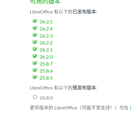
可用的版本
LibreOffice 有以下的
已发布版本
:
26.2.5
26.2.4
26.2.3
26.2.2
26.2.1
26.2.0
25.8.7
25.8.6
25.8.5
LibreOffice 有以下的
预发布版本
:
26.8.0
更早版本的 LibreOffice（可能不受支持！）可在