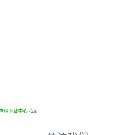
存档下载中心
找到