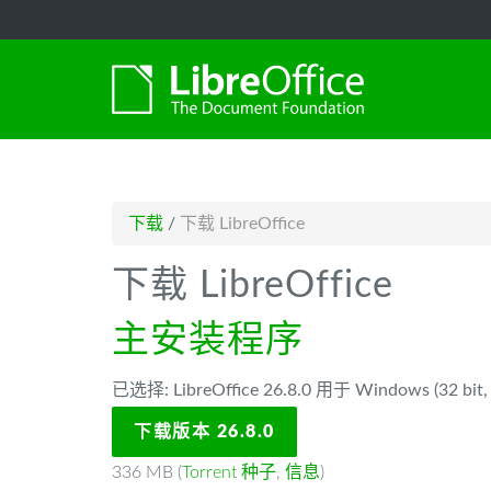
-->
下载
/
下载 LibreOffice
下载 LibreOffice
主安装程序
已选择: LibreOffice 26.8.0 用于 Windows (32 bit, 
下载版本 26.8.0
336 MB (
Torrent 种子
,
信息
)