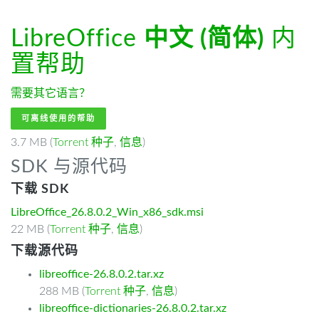
LibreOffice
中文 (简体)
内
置帮助
需要其它语言？
可离线使用的帮助
3.7 MB (
Torrent 种子
,
信息
)
SDK 与源代码
下载 SDK
LibreOffice_26.8.0.2_Win_x86_sdk.msi
22 MB (
Torrent 种子
,
信息
)
下载源代码
libreoffice-26.8.0.2.tar.xz
288 MB (
Torrent 种子
,
信息
)
libreoffice-dictionaries-26.8.0.2.tar.xz