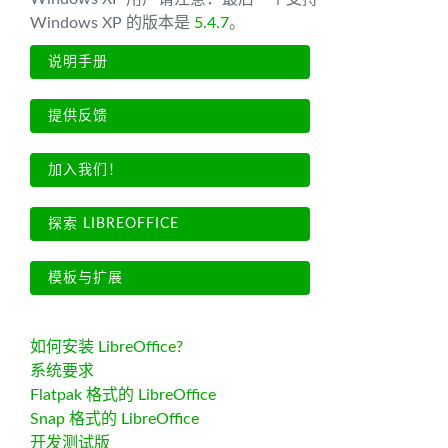
Windows XP 的版本是
5.4.7
。
说明手册
提供反馈
加入我们！
探索 LIBREOFFICE
模板与扩展
如何安装 LibreOffice?
系统要求
Flatpak 格式的 LibreOffice
Snap 格式的 LibreOffice
开发测试版