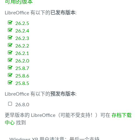
可用的版本
LibreOffice 有以下的
已发布版本
:
26.2.5
26.2.4
26.2.3
26.2.2
26.2.1
26.2.0
25.8.7
25.8.6
25.8.5
LibreOffice 有以下的
预发布版本
:
26.8.0
更早版本的 LibreOffice（可能不受支持！）可在
存档下载
中心
找到
Windows XP 用户请注意：最后一个支持