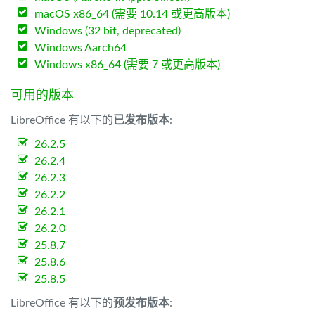
macOS x86_64 (需要 10.14 或更高版本)
Windows (32 bit, deprecated)
Windows Aarch64
Windows x86_64 (需要 7 或更高版本)
可用的版本
LibreOffice 有以下的
已发布版本
:
26.2.5
26.2.4
26.2.3
26.2.2
26.2.1
26.2.0
25.8.7
25.8.6
25.8.5
LibreOffice 有以下的
预发布版本
: