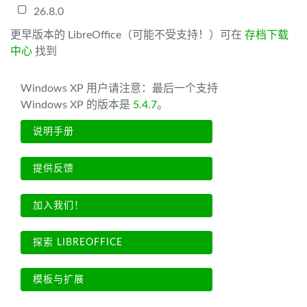
26.8.0
更早版本的 LibreOffice（可能不受支持！）可在
存档下载
中心
找到
Windows XP 用户请注意：最后一个支持
Windows XP 的版本是
5.4.7
。
说明手册
提供反馈
加入我们！
探索 LIBREOFFICE
模板与扩展