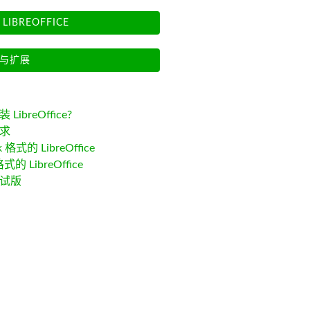
LIBREOFFICE
与扩展
LibreOffice?
求
k 格式的 LibreOffice
格式的 LibreOffice
试版