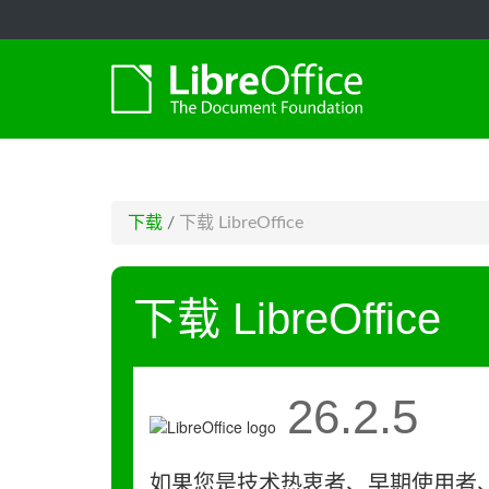
-->
下载
/
下载 LibreOffice
下载 LibreOffice
26.2.5
如果您是技术热衷者、早期使用者