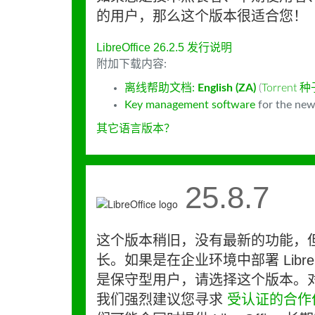
的用户，那么这个版本很适合您！
LibreOffice 26.2.5 发行说明
附加下载内容:
离线帮助文档:
English (ZA)
(
Torrent 
Key management software
for the new
其它语言版本？
25.8.7
这个版本稍旧，没有最新的功能，
长。如果是在企业环境中部署 LibreO
是保守型用户，请选择这个版本。
我们强烈建议您寻求
受认证的合作