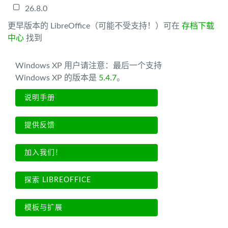
26.8.0
更早版本的 LibreOffice（可能不受支持！）可在
存档下载
中心
找到
Windows XP 用户请注意：最后一个支持
Windows XP 的版本是
5.4.7
。
说明手册
提供反馈
加入我们！
探索 LIBREOFFICE
模板与扩展