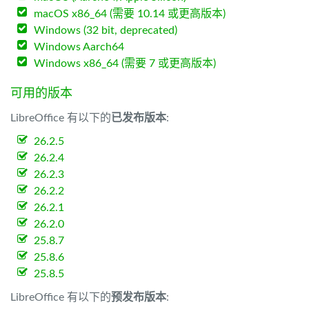
macOS x86_64 (需要 10.14 或更高版本)
Windows (32 bit, deprecated)
Windows Aarch64
Windows x86_64 (需要 7 或更高版本)
可用的版本
LibreOffice 有以下的
已发布版本
:
26.2.5
26.2.4
26.2.3
26.2.2
26.2.1
26.2.0
25.8.7
25.8.6
25.8.5
LibreOffice 有以下的
预发布版本
: