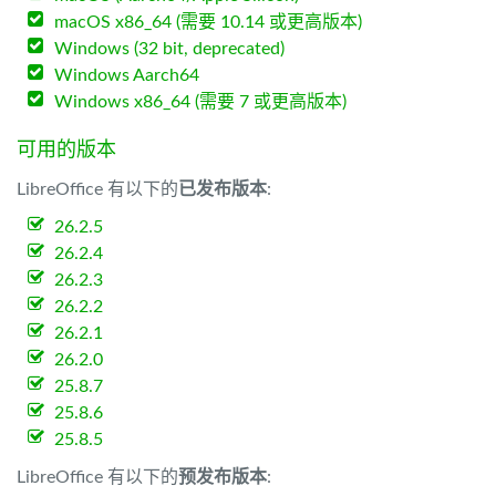
macOS x86_64 (需要 10.14 或更高版本)
Windows (32 bit, deprecated)
Windows Aarch64
Windows x86_64 (需要 7 或更高版本)
可用的版本
LibreOffice 有以下的
已发布版本
:
26.2.5
26.2.4
26.2.3
26.2.2
26.2.1
26.2.0
25.8.7
25.8.6
25.8.5
LibreOffice 有以下的
预发布版本
: