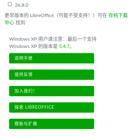
26.8.0
更早版本的 LibreOffice（可能不受支持！）可在
存档下载
中心
找到
Windows XP 用户请注意：最后一个支持
Windows XP 的版本是
5.4.7
。
说明手册
提供反馈
加入我们！
探索 LIBREOFFICE
模板与扩展