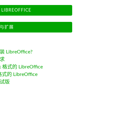
LIBREOFFICE
与扩展
LibreOffice?
求
k 格式的 LibreOffice
格式的 LibreOffice
试版