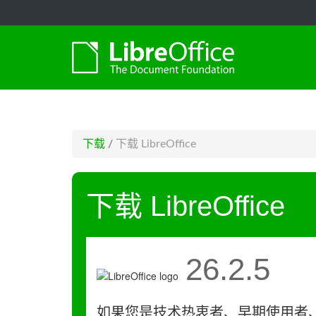
-->
下载
/
下载 LibreOffice
下载 LibreOffice
26.2.5
如果您是技术热衷者、早期使用者