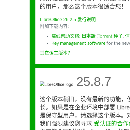
的用户，那么这个版本很适合您！
LibreOffice 26.2.5 发行说明
附加下载内容:
离线帮助文档:
日本語
(
Torrent 种子
,
信
Key management software
for the new
其它语言版本？
25.8.7
这个版本稍旧，没有最新的功能，
长。如果是在企业环境中部署 LibreO
是保守型用户，请选择这个版本。
我们强烈建议您寻求
受认证的合作