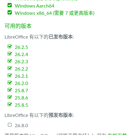
Windows Aarch64
Windows x86_64 (需要 7 或更高版本)
可用的版本
LibreOffice 有以下的
已发布版本
:
26.2.5
26.2.4
26.2.3
26.2.2
26.2.1
26.2.0
25.8.7
25.8.6
25.8.5
LibreOffice 有以下的
预发布版本
:
26.8.0