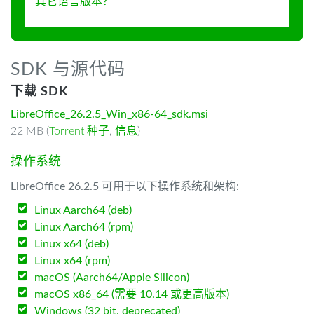
其它语言版本？
SDK 与源代码
下载 SDK
LibreOffice_26.2.5_Win_x86-64_sdk.msi
22 MB (
Torrent 种子
,
信息
)
操作系统
LibreOffice 26.2.5 可用于以下操作系统和架构:
Linux Aarch64 (deb)
Linux Aarch64 (rpm)
Linux x64 (deb)
Linux x64 (rpm)
macOS (Aarch64/Apple Silicon)
macOS x86_64 (需要 10.14 或更高版本)
Windows (32 bit, deprecated)