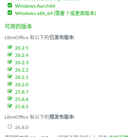
Windows Aarch64
Windows x86_64 (需要 7 或更高版本)
可用的版本
LibreOffice 有以下的
已发布版本
:
26.2.5
26.2.4
26.2.3
26.2.2
26.2.1
26.2.0
25.8.7
25.8.6
25.8.5
LibreOffice 有以下的
预发布版本
:
26.8.0