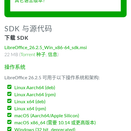
其它语言版本？
SDK 与源代码
下载 SDK
LibreOffice_26.2.5_Win_x86-64_sdk.msi
22 MB (
Torrent 种子
,
信息
)
操作系统
LibreOffice 26.2.5 可用于以下操作系统和架构:
Linux Aarch64 (deb)
Linux Aarch64 (rpm)
Linux x64 (deb)
Linux x64 (rpm)
macOS (Aarch64/Apple Silicon)
macOS x86_64 (需要 10.14 或更高版本)
Windows (32 bit, deprecated)