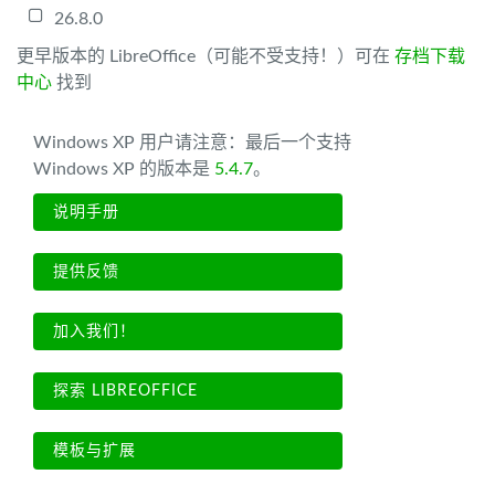
26.8.0
更早版本的 LibreOffice（可能不受支持！）可在
存档下载
中心
找到
Windows XP 用户请注意：最后一个支持
Windows XP 的版本是
5.4.7
。
说明手册
提供反馈
加入我们！
探索 LIBREOFFICE
模板与扩展