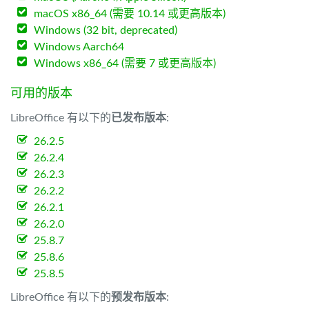
macOS x86_64 (需要 10.14 或更高版本)
Windows (32 bit, deprecated)
Windows Aarch64
Windows x86_64 (需要 7 或更高版本)
可用的版本
LibreOffice 有以下的
已发布版本
:
26.2.5
26.2.4
26.2.3
26.2.2
26.2.1
26.2.0
25.8.7
25.8.6
25.8.5
LibreOffice 有以下的
预发布版本
: