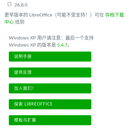
26.8.0
更早版本的 LibreOffice（可能不受支持！）可在
存档下载
中心
找到
Windows XP 用户请注意：最后一个支持
Windows XP 的版本是
5.4.7
。
说明手册
提供反馈
加入我们！
探索 LIBREOFFICE
模板与扩展