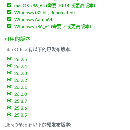
macOS x86_64 (需要 10.14 或更高版本)
Windows (32 bit, deprecated)
Windows Aarch64
Windows x86_64 (需要 7 或更高版本)
可用的版本
LibreOffice 有以下的
已发布版本
:
26.2.5
26.2.4
26.2.3
26.2.2
26.2.1
26.2.0
25.8.7
25.8.6
25.8.5
LibreOffice 有以下的
预发布版本
: