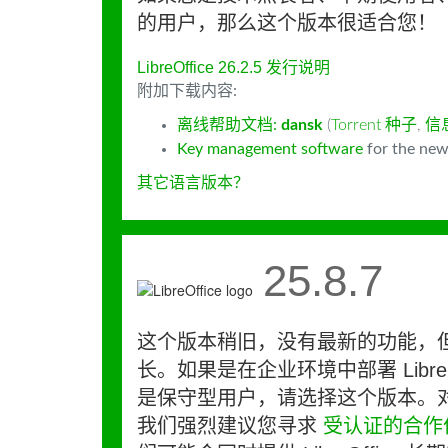
的用户，那么这个版本很适合您！
LibreOffice 26.2.5 发行说明
附加下载内容:
离线帮助文档:
dansk
(
Torrent 种子
,
信
Key management software
for the new
其它语言版本？
25.8.7
这个版本稍旧，没有最新的功能，
长。如果是在企业环境中部署 LibreO
是保守型用户，请选择这个版本。
我们强烈建议您寻求
受认证的合作