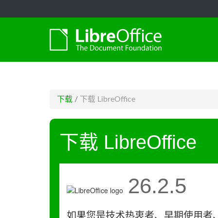
-->
下载
/
下载 LibreOffice
下载 LibreOffice
26.2.5
如果您是技术热衷者、早期使用者