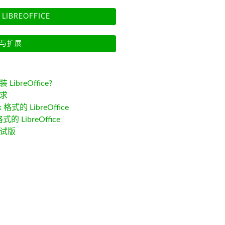
LIBREOFFICE
与扩展
LibreOffice?
求
k 格式的 LibreOffice
格式的 LibreOffice
试版