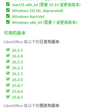
macOS x86_64 (需要 10.14 或更高版本)
Windows (32 bit, deprecated)
Windows Aarch64
Windows x86_64 (需要 7 或更高版本)
可用的版本
LibreOffice 有以下的
已发布版本
:
26.2.5
26.2.4
26.2.3
26.2.2
26.2.1
26.2.0
25.8.7
25.8.6
25.8.5
LibreOffice 有以下的
预发布版本
: