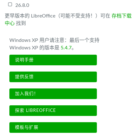
26.8.0
更早版本的 LibreOffice（可能不受支持！）可在
存档下载
中心
找到
Windows XP 用户请注意：最后一个支持
Windows XP 的版本是
5.4.7
。
说明手册
提供反馈
加入我们！
探索 LIBREOFFICE
模板与扩展