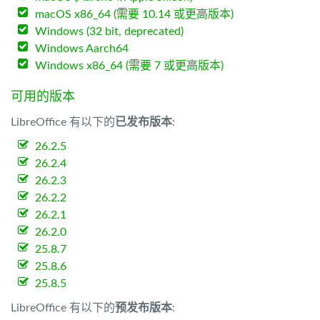
macOS x86_64 (需要 10.14 或更高版本)
Windows (32 bit, deprecated)
Windows Aarch64
Windows x86_64 (需要 7 或更高版本)
可用的版本
LibreOffice 有以下的
已发布版本
:
26.2.5
26.2.4
26.2.3
26.2.2
26.2.1
26.2.0
25.8.7
25.8.6
25.8.5
LibreOffice 有以下的
预发布版本
: