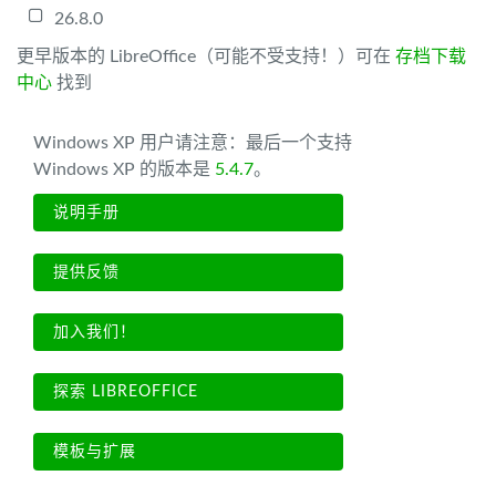
26.8.0
更早版本的 LibreOffice（可能不受支持！）可在
存档下载
中心
找到
Windows XP 用户请注意：最后一个支持
Windows XP 的版本是
5.4.7
。
说明手册
提供反馈
加入我们！
探索 LIBREOFFICE
模板与扩展