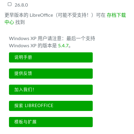
26.8.0
更早版本的 LibreOffice（可能不受支持！）可在
存档下载
中心
找到
Windows XP 用户请注意：最后一个支持
Windows XP 的版本是
5.4.7
。
说明手册
提供反馈
加入我们！
探索 LIBREOFFICE
模板与扩展