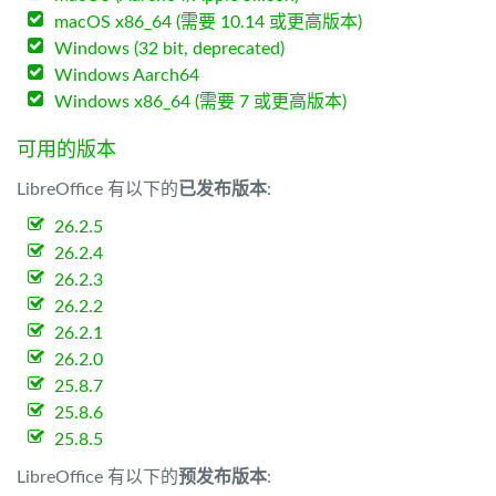
macOS x86_64 (需要 10.14 或更高版本)
Windows (32 bit, deprecated)
Windows Aarch64
Windows x86_64 (需要 7 或更高版本)
可用的版本
LibreOffice 有以下的
已发布版本
:
26.2.5
26.2.4
26.2.3
26.2.2
26.2.1
26.2.0
25.8.7
25.8.6
25.8.5
LibreOffice 有以下的
预发布版本
: