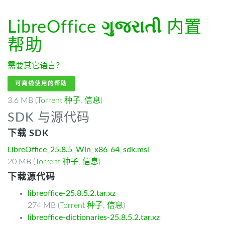
LibreOffice
ગુજરાતી
内置
帮助
需要其它语言？
可离线使用的帮助
3.6 MB (
Torrent 种子
,
信息
)
SDK 与源代码
下载 SDK
LibreOffice_25.8.5_Win_x86-64_sdk.msi
20 MB (
Torrent 种子
,
信息
)
下载源代码
libreoffice-25.8.5.2.tar.xz
274 MB (
Torrent 种子
,
信息
)
libreoffice-dictionaries-25.8.5.2.tar.xz