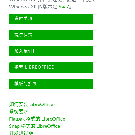
Windows XP 的版本是
5.4.7
。
说明手册
提供反馈
加入我们！
探索 LIBREOFFICE
模板与扩展
如何安装 LibreOffice?
系统要求
Flatpak 格式的 LibreOffice
Snap 格式的 LibreOffice
开发测试版