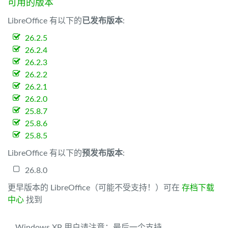
可用的版本
LibreOffice 有以下的
已发布版本
:
26.2.5
26.2.4
26.2.3
26.2.2
26.2.1
26.2.0
25.8.7
25.8.6
25.8.5
LibreOffice 有以下的
预发布版本
:
26.8.0
更早版本的 LibreOffice（可能不受支持！）可在
存档下载
中心
找到
Windows XP 用户请注意：最后一个支持