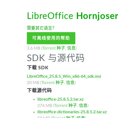
LibreOffice
Hornjoser
需要其它语言？
可离线使用的帮助
3.6 MB (
Torrent 种子
,
信息
)
SDK 与源代码
下载 SDK
LibreOffice_25.8.5_Win_x86-64_sdk.msi
20 MB (
Torrent 种子
,
信息
)
下载源代码
libreoffice-25.8.5.2.tar.xz
274 MB (
Torrent 种子
,
信息
)
libreoffice-dictionaries-25.8.5.2.tar.xz