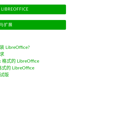
LIBREOFFICE
与扩展
LibreOffice?
求
k 格式的 LibreOffice
格式的 LibreOffice
试版