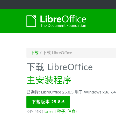
-->
下载
/
下载 LibreOffice
下载 LibreOffice
主安装程序
已选择: LibreOffice 25.8.5 用于 Windows x86
下载版本 25.8.5
349 MB (
Torrent 种子
,
信息
)