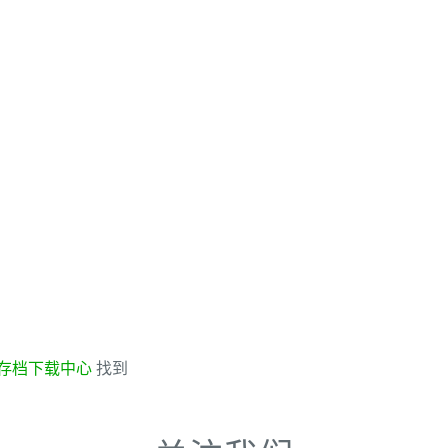
存档下载中心
找到