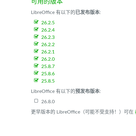
可用的版本
LibreOffice 有以下的
已发布版本
:
26.2.5
26.2.4
26.2.3
26.2.2
26.2.1
26.2.0
25.8.7
25.8.6
25.8.5
LibreOffice 有以下的
预发布版本
:
26.8.0
更早版本的 LibreOffice（可能不受支持！）可在