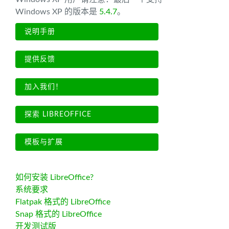
Windows XP 的版本是
5.4.7
。
说明手册
提供反馈
加入我们！
探索 LIBREOFFICE
模板与扩展
如何安装 LibreOffice?
系统要求
Flatpak 格式的 LibreOffice
Snap 格式的 LibreOffice
开发测试版