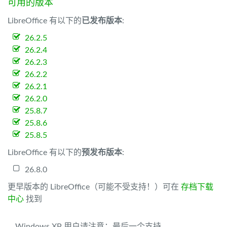
可用的版本
LibreOffice 有以下的
已发布版本
:
26.2.5
26.2.4
26.2.3
26.2.2
26.2.1
26.2.0
25.8.7
25.8.6
25.8.5
LibreOffice 有以下的
预发布版本
:
26.8.0
更早版本的 LibreOffice（可能不受支持！）可在
存档下载
中心
找到
Windows XP 用户请注意：最后一个支持