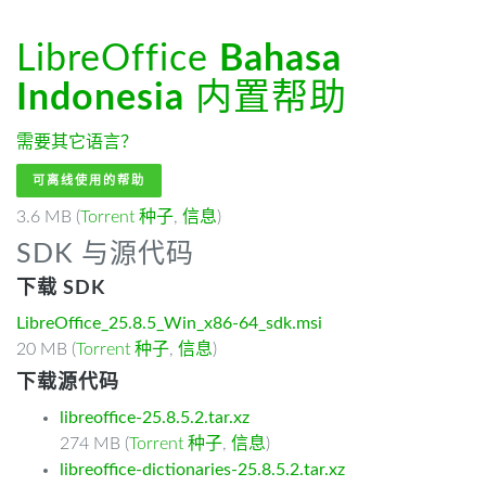
LibreOffice
Bahasa
Indonesia
内置帮助
需要其它语言？
可离线使用的帮助
3.6 MB (
Torrent 种子
,
信息
)
SDK 与源代码
下载 SDK
LibreOffice_25.8.5_Win_x86-64_sdk.msi
20 MB (
Torrent 种子
,
信息
)
下载源代码
libreoffice-25.8.5.2.tar.xz
274 MB (
Torrent 种子
,
信息
)
libreoffice-dictionaries-25.8.5.2.tar.xz