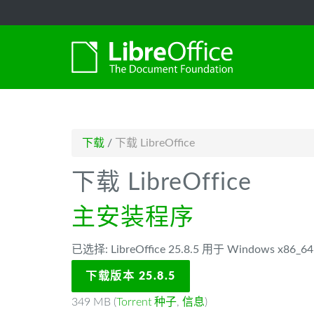
-->
下载
/
下载 LibreOffice
下载 LibreOffice
主安装程序
已选择: LibreOffice 25.8.5 用于 Windows x86
下载版本 25.8.5
349 MB (
Torrent 种子
,
信息
)