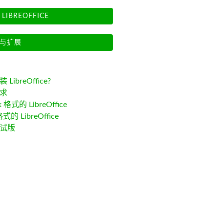
LIBREOFFICE
与扩展
LibreOffice?
求
k 格式的 LibreOffice
格式的 LibreOffice
试版