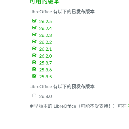
可用的版本
LibreOffice 有以下的
已发布版本
:
26.2.5
26.2.4
26.2.3
26.2.2
26.2.1
26.2.0
25.8.7
25.8.6
25.8.5
LibreOffice 有以下的
预发布版本
:
26.8.0
更早版本的 LibreOffice（可能不受支持！）可在