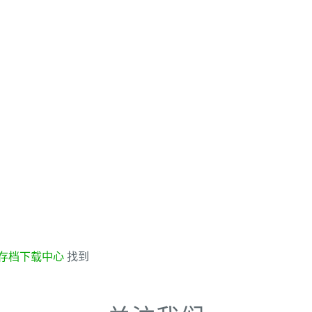
存档下载中心
找到