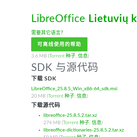
LibreOffice
Lietuvių 
需要其它语言？
可离线使用的帮助
3.6 MB (
Torrent 种子
,
信息
)
SDK 与源代码
下载 SDK
LibreOffice_25.8.5_Win_x86-64_sdk.msi
20 MB (
Torrent 种子
,
信息
)
下载源代码
libreoffice-25.8.5.2.tar.xz
274 MB (
Torrent 种子
,
信息
)
libreoffice-dictionaries-25.8.5.2.tar.xz