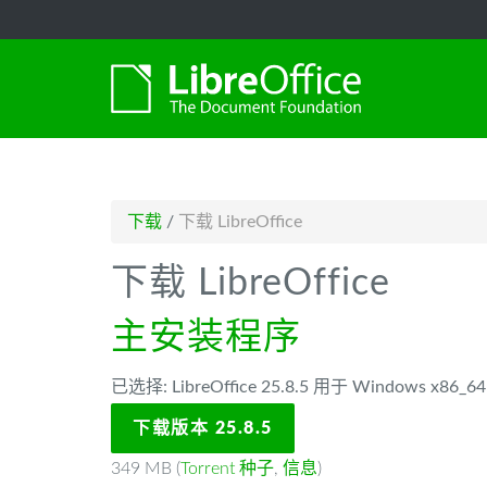
-->
下载
/
下载 LibreOffice
下载 LibreOffice
主安装程序
已选择: LibreOffice 25.8.5 用于 Windows x86
下载版本 25.8.5
349 MB (
Torrent 种子
,
信息
)