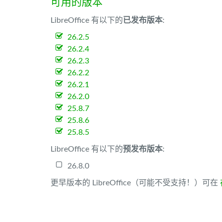
可用的版本
LibreOffice 有以下的
已发布版本
:
26.2.5
26.2.4
26.2.3
26.2.2
26.2.1
26.2.0
25.8.7
25.8.6
25.8.5
LibreOffice 有以下的
预发布版本
:
26.8.0
更早版本的 LibreOffice（可能不受支持！）可在