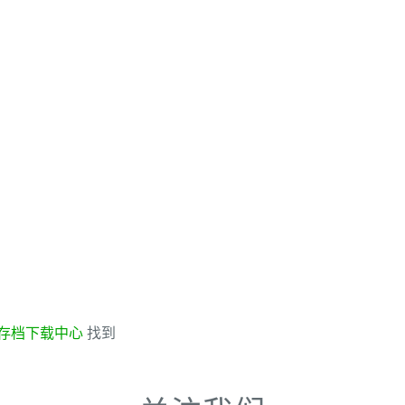
存档下载中心
找到