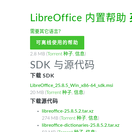
LibreOffice 内置帮助
需要其它语言？
可离线使用的帮助
2.8 MB (
Torrent 种子
,
信息
)
SDK 与源代码
下载 SDK
LibreOffice_25.8.5_Win_x86-64_sdk.msi
20 MB (
Torrent 种子
,
信息
)
下载源代码
libreoffice-25.8.5.2.tar.xz
274 MB (
Torrent 种子
,
信息
)
libreoffice-dictionaries-25.8.5.2.tar.xz