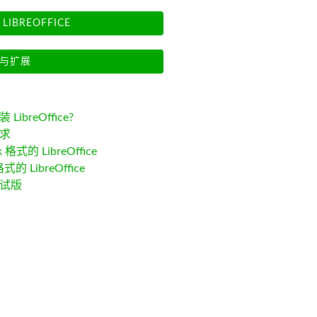
LIBREOFFICE
与扩展
LibreOffice?
求
k 格式的 LibreOffice
格式的 LibreOffice
试版