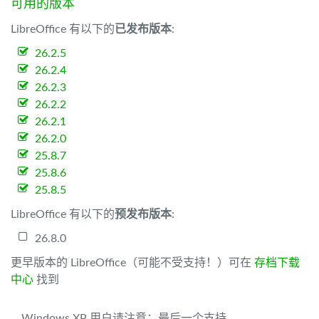
可用的版本
LibreOffice 有以下的
已发布版本
:
26.2.5
26.2.4
26.2.3
26.2.2
26.2.1
26.2.0
25.8.7
25.8.6
25.8.5
LibreOffice 有以下的
预发布版本
:
26.8.0
更早版本的 LibreOffice（可能不受支持！）可在
存档下载
中心
找到
Windows XP 用户请注意：最后一个支持