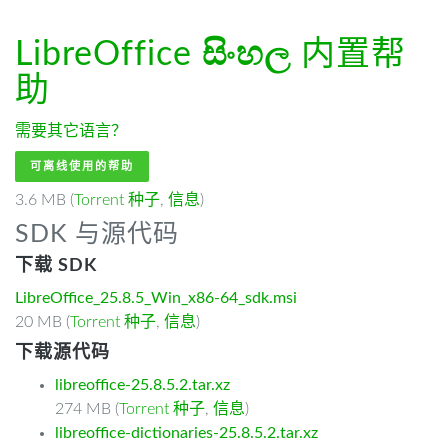
LibreOffice
සිංහල
内置帮
助
需要其它语言？
可离线使用的帮助
3.6 MB (
Torrent 种子
,
信息
)
SDK 与源代码
下载 SDK
LibreOffice_25.8.5_Win_x86-64_sdk.msi
20 MB (
Torrent 种子
,
信息
)
下载源代码
libreoffice-25.8.5.2.tar.xz
274 MB (
Torrent 种子
,
信息
)
libreoffice-dictionaries-25.8.5.2.tar.xz