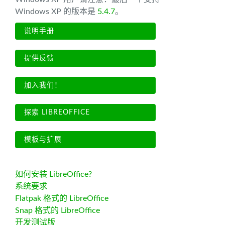
Windows XP 的版本是
5.4.7
。
说明手册
提供反馈
加入我们！
探索 LIBREOFFICE
模板与扩展
如何安装 LibreOffice?
系统要求
Flatpak 格式的 LibreOffice
Snap 格式的 LibreOffice
开发测试版