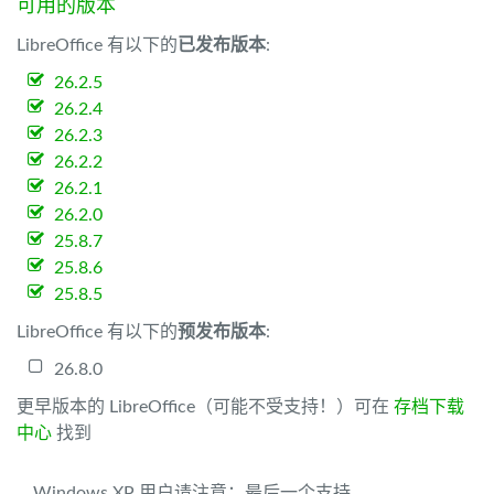
可用的版本
LibreOffice 有以下的
已发布版本
:
26.2.5
26.2.4
26.2.3
26.2.2
26.2.1
26.2.0
25.8.7
25.8.6
25.8.5
LibreOffice 有以下的
预发布版本
:
26.8.0
更早版本的 LibreOffice（可能不受支持！）可在
存档下载
中心
找到
Windows XP 用户请注意：最后一个支持