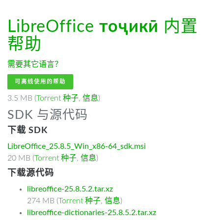
LibreOffice
тоҷикӣ
内置
帮助
需要其它语言？
可离线使用的帮助
3.5 MB (
Torrent 种子
,
信息
)
SDK 与源代码
下载 SDK
LibreOffice_25.8.5_Win_x86-64_sdk.msi
20 MB (
Torrent 种子
,
信息
)
下载源代码
libreoffice-25.8.5.2.tar.xz
274 MB (
Torrent 种子
,
信息
)
libreoffice-dictionaries-25.8.5.2.tar.xz