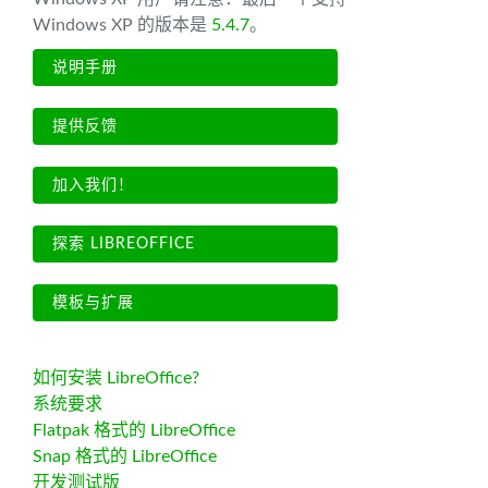
Windows XP 的版本是
5.4.7
。
说明手册
提供反馈
加入我们！
探索 LIBREOFFICE
模板与扩展
如何安装 LibreOffice?
系统要求
Flatpak 格式的 LibreOffice
Snap 格式的 LibreOffice
开发测试版