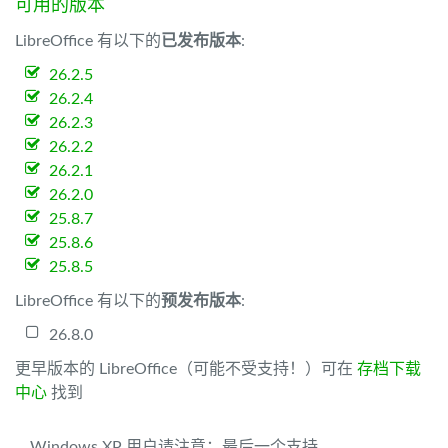
可用的版本
LibreOffice 有以下的
已发布版本
:
26.2.5
26.2.4
26.2.3
26.2.2
26.2.1
26.2.0
25.8.7
25.8.6
25.8.5
LibreOffice 有以下的
预发布版本
:
26.8.0
更早版本的 LibreOffice（可能不受支持！）可在
存档下载
中心
找到
Windows XP 用户请注意：最后一个支持