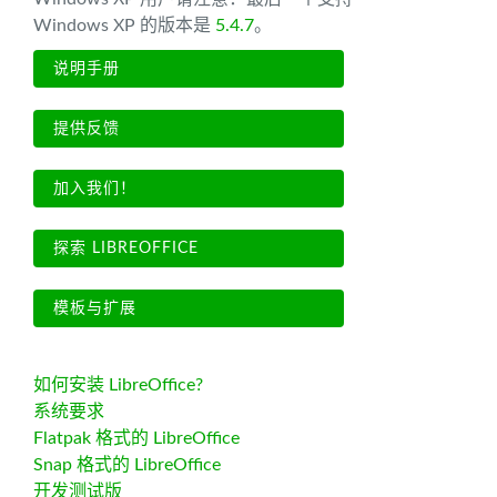
Windows XP 的版本是
5.4.7
。
说明手册
提供反馈
加入我们！
探索 LIBREOFFICE
模板与扩展
如何安装 LibreOffice?
系统要求
Flatpak 格式的 LibreOffice
Snap 格式的 LibreOffice
开发测试版