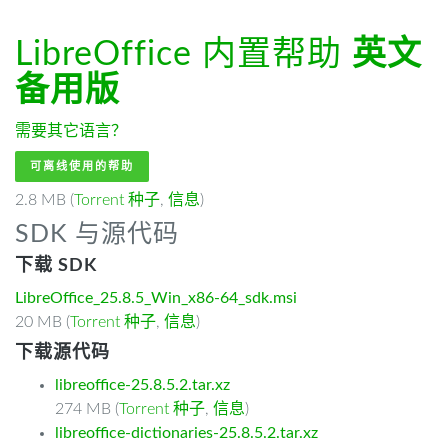
LibreOffice 内置帮助
英文
备用版
需要其它语言？
可离线使用的帮助
2.8 MB (
Torrent 种子
,
信息
)
SDK 与源代码
下载 SDK
LibreOffice_25.8.5_Win_x86-64_sdk.msi
20 MB (
Torrent 种子
,
信息
)
下载源代码
libreoffice-25.8.5.2.tar.xz
274 MB (
Torrent 种子
,
信息
)
libreoffice-dictionaries-25.8.5.2.tar.xz