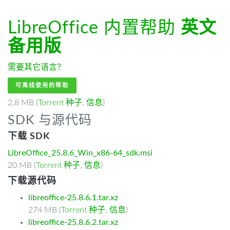
LibreOffice 内置帮助
英文
备用版
需要其它语言？
可离线使用的帮助
2.8 MB (
Torrent 种子
,
信息
)
SDK 与源代码
下载 SDK
LibreOffice_25.8.6_Win_x86-64_sdk.msi
20 MB (
Torrent 种子
,
信息
)
下载源代码
libreoffice-25.8.6.1.tar.xz
274 MB (
Torrent 种子
,
信息
)
libreoffice-25.8.6.2.tar.xz