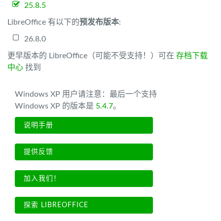
25.8.5
LibreOffice 有以下的
预发布版本
:
26.8.0
更早版本的 LibreOffice（可能不受支持！）可在
存档下载
中心
找到
Windows XP 用户请注意：最后一个支持
Windows XP 的版本是
5.4.7
。
说明手册
提供反馈
加入我们！
探索 LIBREOFFICE