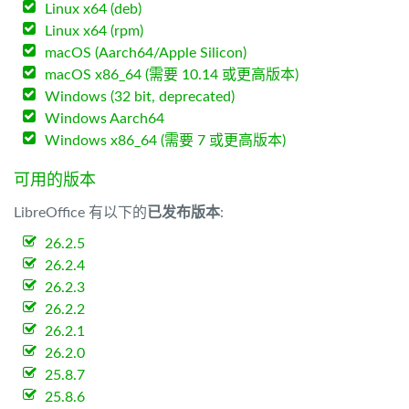
Linux x64 (deb)
Linux x64 (rpm)
macOS (Aarch64/Apple Silicon)
macOS x86_64 (需要 10.14 或更高版本)
Windows (32 bit, deprecated)
Windows Aarch64
Windows x86_64 (需要 7 或更高版本)
可用的版本
LibreOffice 有以下的
已发布版本
:
26.2.5
26.2.4
26.2.3
26.2.2
26.2.1
26.2.0
25.8.7
25.8.6