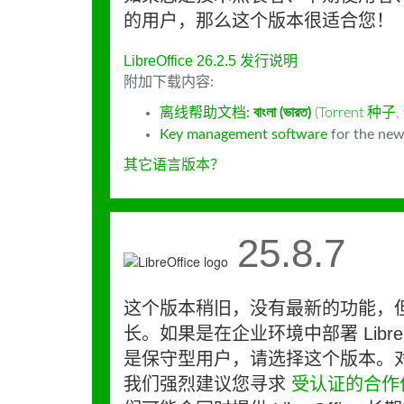
的用户，那么这个版本很适合您！
LibreOffice 26.2.5 发行说明
附加下载内容:
离线帮助文档:
বাংলা (ভারত)
(
Torrent 种子
,
Key management software
for the new
其它语言版本？
25.8.7
这个版本稍旧，没有最新的功能，
长。如果是在企业环境中部署 LibreO
是保守型用户，请选择这个版本。
我们强烈建议您寻求
受认证的合作