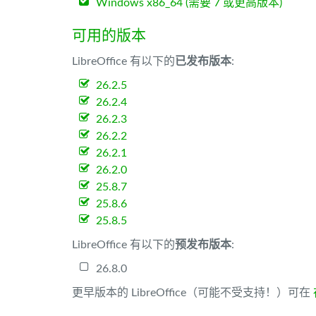
Windows x86_64 (需要 7 或更高版本)
可用的版本
LibreOffice 有以下的
已发布版本
:
26.2.5
26.2.4
26.2.3
26.2.2
26.2.1
26.2.0
25.8.7
25.8.6
25.8.5
LibreOffice 有以下的
预发布版本
:
26.8.0
更早版本的 LibreOffice（可能不受支持！）可在