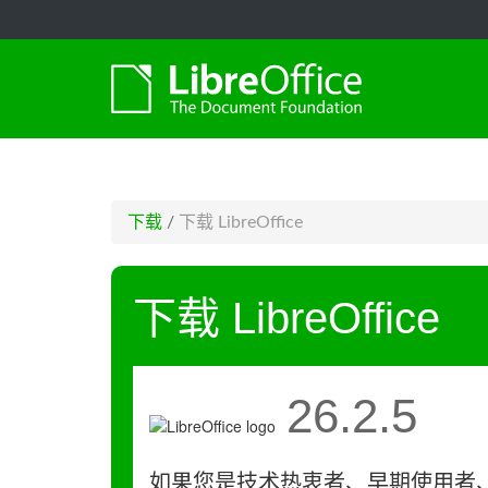
-->
下载
/
下载 LibreOffice
下载 LibreOffice
26.2.5
如果您是技术热衷者、早期使用者