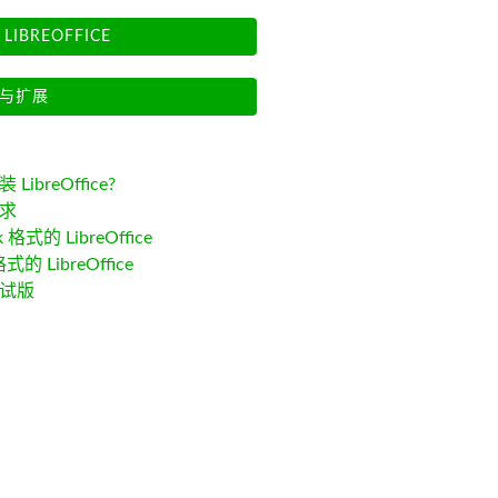
LIBREOFFICE
与扩展
LibreOffice?
求
k 格式的 LibreOffice
格式的 LibreOffice
试版