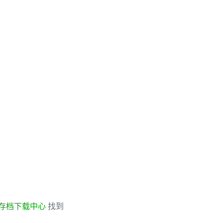
存档下载中心
找到