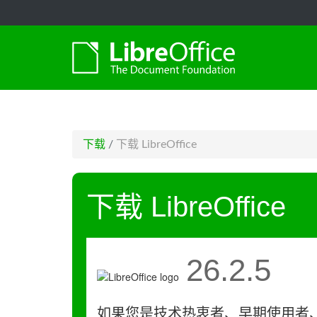
-->
下载
/
下载 LibreOffice
下载 LibreOffice
26.2.5
如果您是技术热衷者、早期使用者