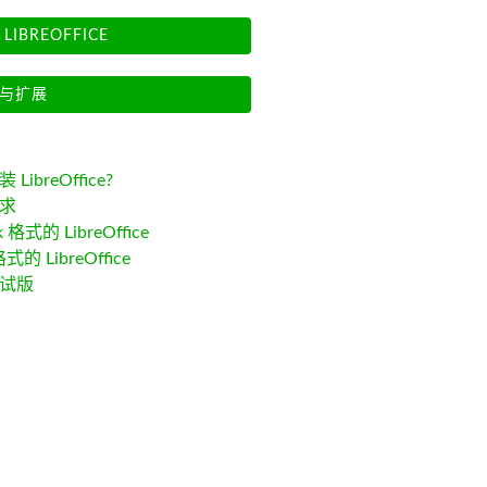
LIBREOFFICE
与扩展
LibreOffice?
求
k 格式的 LibreOffice
格式的 LibreOffice
试版