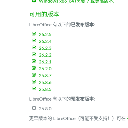
Windows x86_64 (需要 7 或更高版本)
可用的版本
LibreOffice 有以下的
已发布版本
:
26.2.5
26.2.4
26.2.3
26.2.2
26.2.1
26.2.0
25.8.7
25.8.6
25.8.5
LibreOffice 有以下的
预发布版本
:
26.8.0
更早版本的 LibreOffice（可能不受支持！）可在