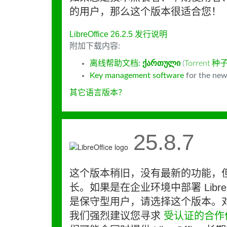
的用户，那么这个版本很适合您！
LibreOffice 26.2.5 发行说明
附加下载内容:
离线帮助文档:
ქართული
(
Torrent 种
Key management software
for the new
其它语言版本？
25.8.7
这个版本稍旧，没有最新的功能，
长。如果是在企业环境中部署 LibreO
是保守型用户，请选择这个版本。
我们强烈建议您寻求
受认证的合作