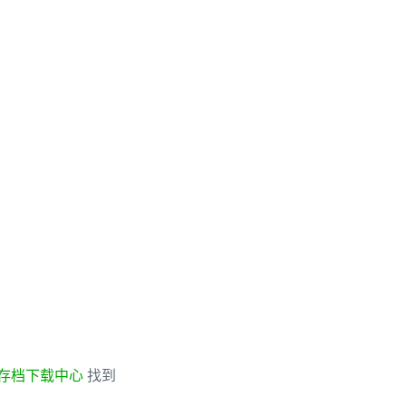
存档下载中心
找到