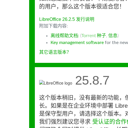
的用户，那么这个版本很适合您！
LibreOffice 26.2.5 发行说明
附加下载内容:
离线帮助文档:
(
Torrent 种子
,
信息
)
Key management software
for the new
其它语言版本？
25.8.7
这个版本稍旧，没有最新的功能，
长。如果是在企业环境中部署 LibreO
是保守型用户，请选择这个版本。
我们强烈建议您寻求
受认证的合作