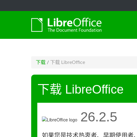
-->
下载
/
下载 LibreOffice
下载 LibreOffice
26.2.5
如果您是技术热衷者、早期使用者