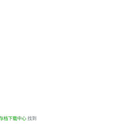
存档下载中心
找到