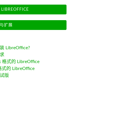
LIBREOFFICE
与扩展
LibreOffice?
求
k 格式的 LibreOffice
格式的 LibreOffice
试版