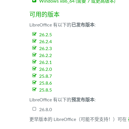
Windows x86_64 (需要 7 或更高版本)
可用的版本
LibreOffice 有以下的
已发布版本
:
26.2.5
26.2.4
26.2.3
26.2.2
26.2.1
26.2.0
25.8.7
25.8.6
25.8.5
LibreOffice 有以下的
预发布版本
:
26.8.0
更早版本的 LibreOffice（可能不受支持！）可在