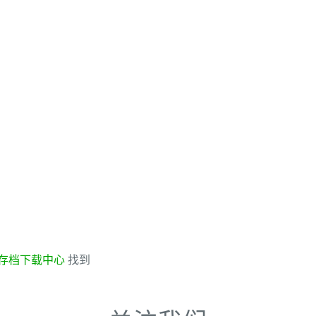
存档下载中心
找到