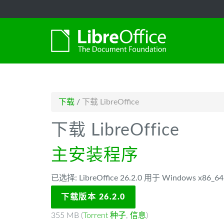
-->
下载
/
下载 LibreOffice
下载 LibreOffice
主安装程序
已选择: LibreOffice 26.2.0 用于 Windows x86
下载版本 26.2.0
355 MB (
Torrent 种子
,
信息
)