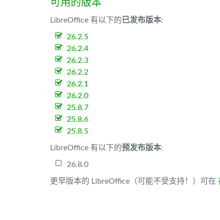
可用的版本
LibreOffice 有以下的
已发布版本
:
26.2.5
26.2.4
26.2.3
26.2.2
26.2.1
26.2.0
25.8.7
25.8.6
25.8.5
LibreOffice 有以下的
预发布版本
:
26.8.0
更早版本的 LibreOffice（可能不受支持！）可在