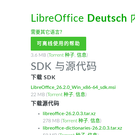
LibreOffice
Deutsch
需要其它语言？
可离线使用的帮助
3.6 MB (
Torrent 种子
,
信息
)
SDK 与源代码
下载 SDK
LibreOffice_26.2.0_Win_x86-64_sdk.msi
22 MB (
Torrent 种子
,
信息
)
下载源代码
libreoffice-26.2.0.3.tar.xz
278 MB (
Torrent 种子
,
信息
)
libreoffice-dictionaries-26.2.0.3.tar.xz