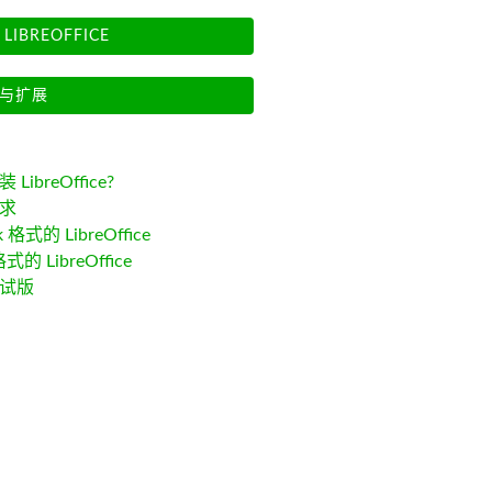
LIBREOFFICE
与扩展
LibreOffice?
求
k 格式的 LibreOffice
格式的 LibreOffice
试版