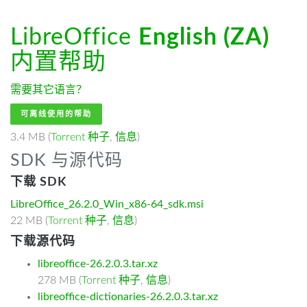
LibreOffice
English (ZA)
内置帮助
需要其它语言？
可离线使用的帮助
3.4 MB (
Torrent 种子
,
信息
)
SDK 与源代码
下载 SDK
LibreOffice_26.2.0_Win_x86-64_sdk.msi
22 MB (
Torrent 种子
,
信息
)
下载源代码
libreoffice-26.2.0.3.tar.xz
278 MB (
Torrent 种子
,
信息
)
libreoffice-dictionaries-26.2.0.3.tar.xz