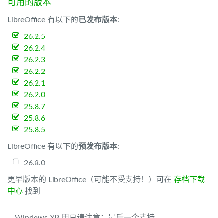
可用的版本
LibreOffice 有以下的
已发布版本
:
26.2.5
26.2.4
26.2.3
26.2.2
26.2.1
26.2.0
25.8.7
25.8.6
25.8.5
LibreOffice 有以下的
预发布版本
:
26.8.0
更早版本的 LibreOffice（可能不受支持！）可在
存档下载
中心
找到
Windows XP 用户请注意：最后一个支持