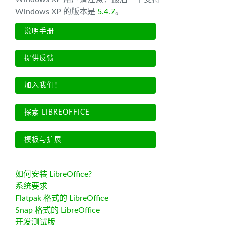
Windows XP 的版本是
5.4.7
。
说明手册
提供反馈
加入我们！
探索 LIBREOFFICE
模板与扩展
如何安装 LibreOffice?
系统要求
Flatpak 格式的 LibreOffice
Snap 格式的 LibreOffice
开发测试版