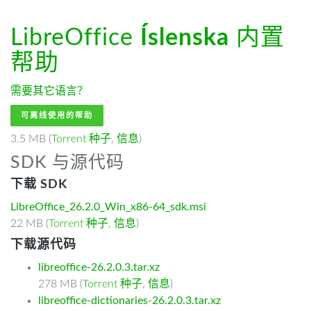
LibreOffice
Íslenska
内置
帮助
需要其它语言？
可离线使用的帮助
3.5 MB (
Torrent 种子
,
信息
)
SDK 与源代码
下载 SDK
LibreOffice_26.2.0_Win_x86-64_sdk.msi
22 MB (
Torrent 种子
,
信息
)
下载源代码
libreoffice-26.2.0.3.tar.xz
278 MB (
Torrent 种子
,
信息
)
libreoffice-dictionaries-26.2.0.3.tar.xz