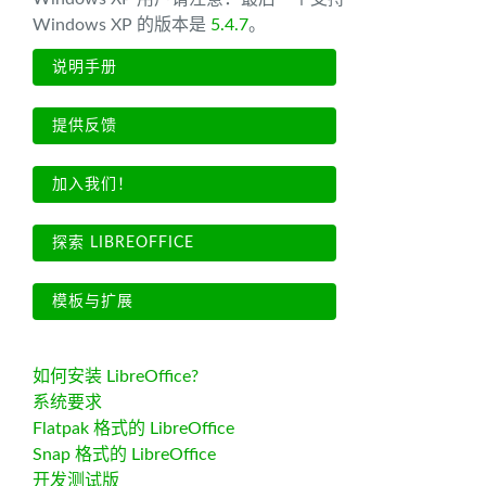
Windows XP 的版本是
5.4.7
。
说明手册
提供反馈
加入我们！
探索 LIBREOFFICE
模板与扩展
如何安装 LibreOffice?
系统要求
Flatpak 格式的 LibreOffice
Snap 格式的 LibreOffice
开发测试版