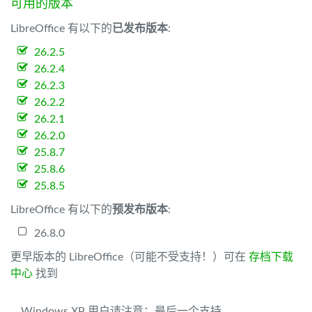
可用的版本
LibreOffice 有以下的
已发布版本
:
26.2.5
26.2.4
26.2.3
26.2.2
26.2.1
26.2.0
25.8.7
25.8.6
25.8.5
LibreOffice 有以下的
预发布版本
:
26.8.0
更早版本的 LibreOffice（可能不受支持！）可在
存档下载
中心
找到
Windows XP 用户请注意：最后一个支持