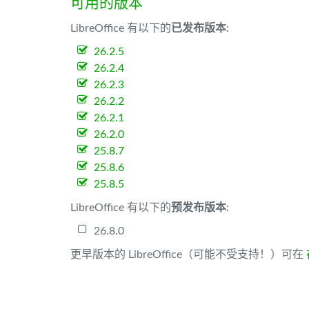
可用的版本
LibreOffice 有以下的
已发布版本
:
26.2.5
26.2.4
26.2.3
26.2.2
26.2.1
26.2.0
25.8.7
25.8.6
25.8.5
LibreOffice 有以下的
预发布版本
:
26.8.0
更早版本的 LibreOffice（可能不受支持！）可在