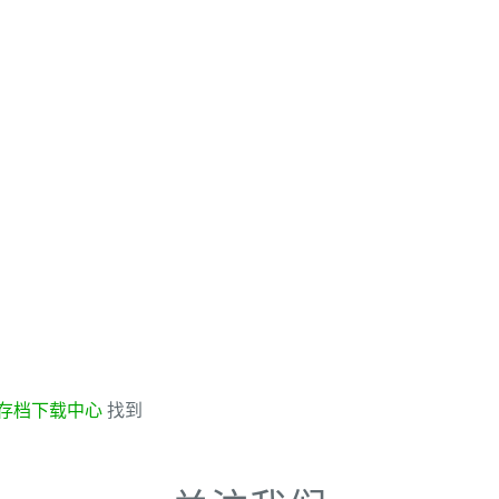
存档下载中心
找到