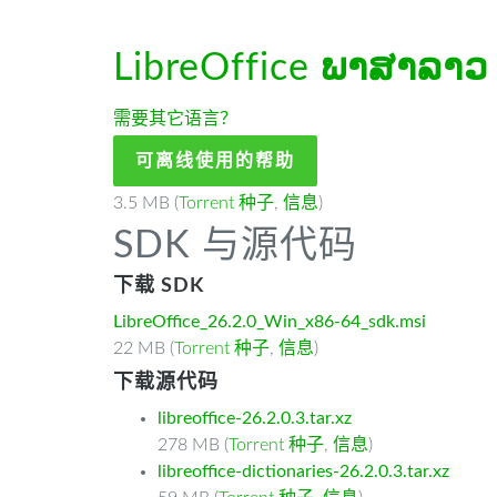
LibreOffice
ພາສາລາວ
需要其它语言？
可离线使用的帮助
3.5 MB (
Torrent 种子
,
信息
)
SDK 与源代码
下载 SDK
LibreOffice_26.2.0_Win_x86-64_sdk.msi
22 MB (
Torrent 种子
,
信息
)
下载源代码
libreoffice-26.2.0.3.tar.xz
278 MB (
Torrent 种子
,
信息
)
libreoffice-dictionaries-26.2.0.3.tar.xz