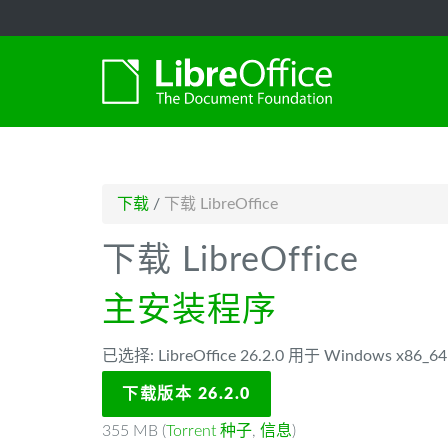
-->
下载
/
下载 LibreOffice
下载 LibreOffice
主安装程序
已选择: LibreOffice 26.2.0 用于 Windows x86
下载版本 26.2.0
355 MB (
Torrent 种子
,
信息
)