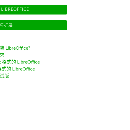
LIBREOFFICE
与扩展
LibreOffice?
求
k 格式的 LibreOffice
格式的 LibreOffice
试版