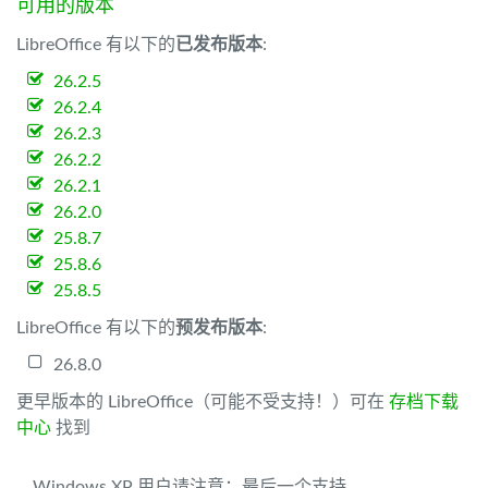
可用的版本
LibreOffice 有以下的
已发布版本
:
26.2.5
26.2.4
26.2.3
26.2.2
26.2.1
26.2.0
25.8.7
25.8.6
25.8.5
LibreOffice 有以下的
预发布版本
:
26.8.0
更早版本的 LibreOffice（可能不受支持！）可在
存档下载
中心
找到
Windows XP 用户请注意：最后一个支持