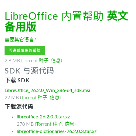
LibreOffice 内置帮助
英文
备用版
需要其它语言？
可离线使用的帮助
2.8 MB (
Torrent 种子
,
信息
)
SDK 与源代码
下载 SDK
LibreOffice_26.2.0_Win_x86-64_sdk.msi
22 MB (
Torrent 种子
,
信息
)
下载源代码
libreoffice-26.2.0.3.tar.xz
278 MB (
Torrent 种子
,
信息
)
libreoffice-dictionaries-26.2.0.3.tar.xz