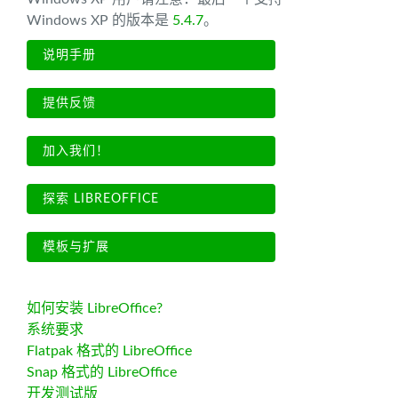
Windows XP 的版本是
5.4.7
。
说明手册
提供反馈
加入我们！
探索 LIBREOFFICE
模板与扩展
如何安装 LibreOffice?
系统要求
Flatpak 格式的 LibreOffice
Snap 格式的 LibreOffice
开发测试版