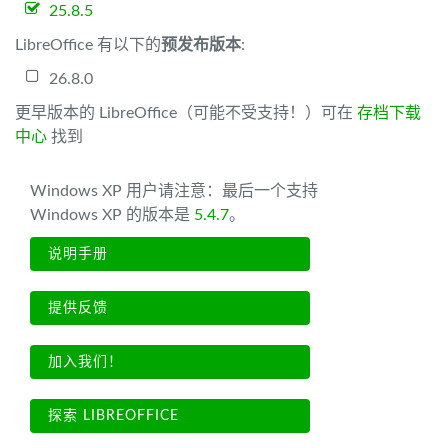
25.8.5
LibreOffice 有以下的
预发布版本
:
26.8.0
更早版本的 LibreOffice（可能不受支持！）可在
存档下载
中心
找到
Windows XP 用户请注意：最后一个支持
Windows XP 的版本是
5.4.7
。
说明手册
提供反馈
加入我们！
探索 LIBREOFFICE