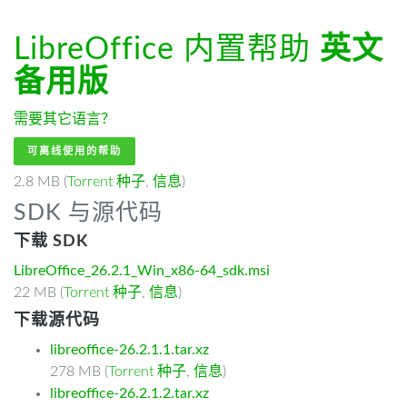
LibreOffice 内置帮助
英文
备用版
需要其它语言？
可离线使用的帮助
2.8 MB (
Torrent 种子
,
信息
)
SDK 与源代码
下载 SDK
LibreOffice_26.2.1_Win_x86-64_sdk.msi
22 MB (
Torrent 种子
,
信息
)
下载源代码
libreoffice-26.2.1.1.tar.xz
278 MB (
Torrent 种子
,
信息
)
libreoffice-26.2.1.2.tar.xz