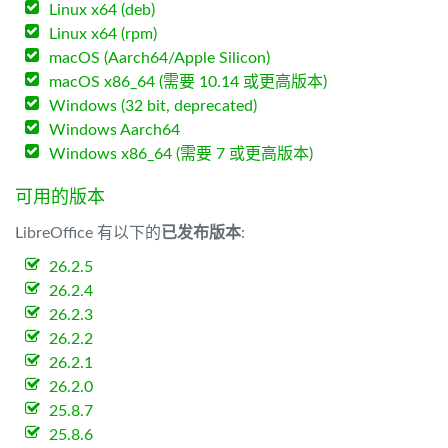
Linux x64 (deb)
Linux x64 (rpm)
macOS (Aarch64/Apple Silicon)
macOS x86_64 (需要 10.14 或更高版本)
Windows (32 bit, deprecated)
Windows Aarch64
Windows x86_64 (需要 7 或更高版本)
可用的版本
LibreOffice 有以下的
已发布版本
:
26.2.5
26.2.4
26.2.3
26.2.2
26.2.1
26.2.0
25.8.7
25.8.6