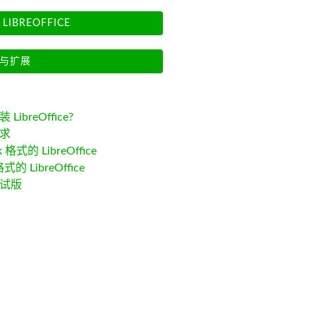
LIBREOFFICE
与扩展
LibreOffice?
求
k 格式的 LibreOffice
格式的 LibreOffice
试版