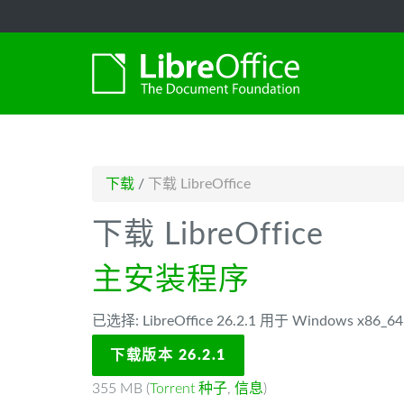
-->
下载
/
下载 LibreOffice
下载 LibreOffice
主安装程序
已选择: LibreOffice 26.2.1 用于 Windows x86
下载版本 26.2.1
355 MB (
Torrent 种子
,
信息
)