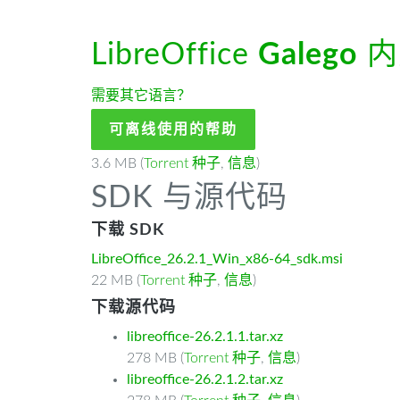
LibreOffice
Galego
内
需要其它语言？
可离线使用的帮助
3.6 MB (
Torrent 种子
,
信息
)
SDK 与源代码
下载 SDK
LibreOffice_26.2.1_Win_x86-64_sdk.msi
22 MB (
Torrent 种子
,
信息
)
下载源代码
libreoffice-26.2.1.1.tar.xz
278 MB (
Torrent 种子
,
信息
)
libreoffice-26.2.1.2.tar.xz