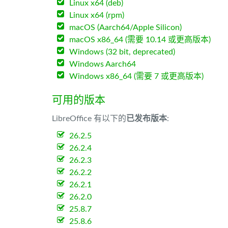
Linux x64 (deb)
Linux x64 (rpm)
macOS (Aarch64/Apple Silicon)
macOS x86_64 (需要 10.14 或更高版本)
Windows (32 bit, deprecated)
Windows Aarch64
Windows x86_64 (需要 7 或更高版本)
可用的版本
LibreOffice 有以下的
已发布版本
:
26.2.5
26.2.4
26.2.3
26.2.2
26.2.1
26.2.0
25.8.7
25.8.6